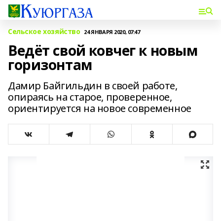
Сельское хозяйство
24 ЯНВАРЯ 2020, 07:47
Ведёт свой ковчег к новым
горизонтам
Дамир Байгильдин в своей работе,
опираясь на старое, проверенное,
ориентируется на новое современное