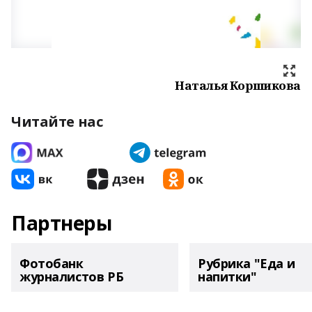
Наталья Коршикова
Читайте нас
Партнеры
Фотобанк
Рубрика "Еда и
журналистов РБ
напитки"