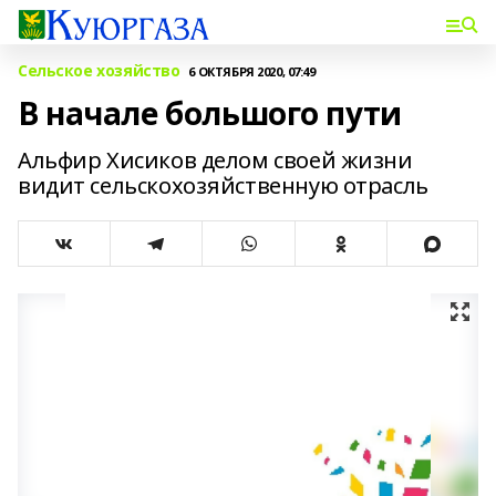
Сельское хозяйство
6 ОКТЯБРЯ 2020, 07:49
В начале большого пути
Альфир Хисиков делом своей жизни
видит сельскохозяйственную отрасль