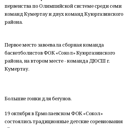
первенства по Олимпийской системе среди семи
команд Кумертау и двух команд Куюргазинского
района.
Первое место завоевала сборная команда
баскетболистов ФОК «Сокол» Куюргазинского
района, на втором месте - команда ДЮСШ г.
Кумертау.
Большие гонки для бегунов.
19 октября в Ермолаевском ФОК «Сокол»
состоялись традиционные детские соревнования