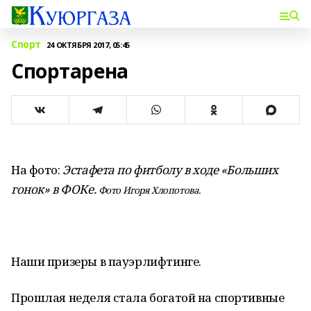
Спорт
24 ОКТЯБРЯ 2017, 05:45
Спортарена
На фото:
Эстафета по фитболу в ходе «Больших
гонок» в ФОКе.
Фото Игоря Хлопотова.
Наши призеры в пауэрлифтинге.
Прошлая неделя стала богатой на спортивные