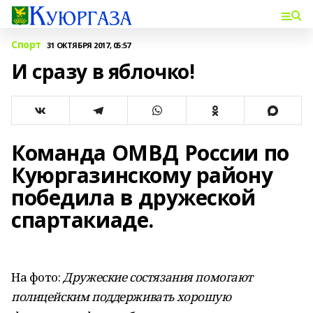
Спорт
31 ОКТЯБРЯ 2017, 05:57
И сразу в яблочко!
Команда ОМВД России по
Куюргазинскому району
победила в дружеской
cпартакиаде.
На фото:
Дружеские состязания помогают
полицейским поддерживать хорошую