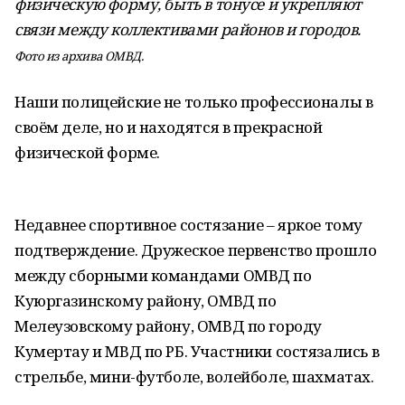
физическую форму, быть в тонусе и укрепляют
связи между коллективами районов и городов.
Фото из архива ОМВД.
Наши полицейские не только профессионалы в
своём деле, но и находятся в прекрасной
физической форме.
Недавнее спортивное состязание – яркое тому
подтверждение. Дружеское первенство прошло
между сборными командами ОМВД по
Куюргазинскому району, ОМВД по
Мелеузовскому району, ОМВД по городу
Кумертау и МВД по РБ. Участники состязались в
стрельбе, мини-футболе, волейболе, шахматах.