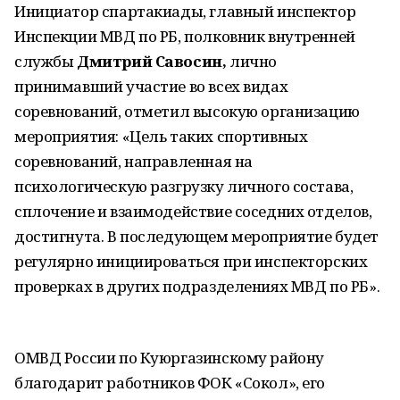
Инициатор cпартакиады, главный инспектор
Инспекции МВД по РБ, полковник внутренней
службы
Дмитрий Савосин,
лично
принимавший участие во всех видах
соревнований, отметил высокую организацию
мероприятия: «Цель таких спортивных
соревнований, направленная на
психологическую разгрузку личного состава,
сплочение и взаимодействие соседних отделов,
достигнута. В последующем мероприятие будет
регулярно инициироваться при инспекторских
проверках в других подразделениях МВД по РБ».
ОМВД России по Куюргазинскому району
благодарит работников ФОК «Сокол», его