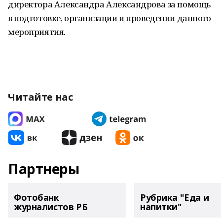
директора Александра Александрова за помощь
в подготовке, организации и проведении данного
мероприятия.
Читайте нас
Партнеры
Фотобанк
Рубрика "Еда и
журналистов РБ
напитки"