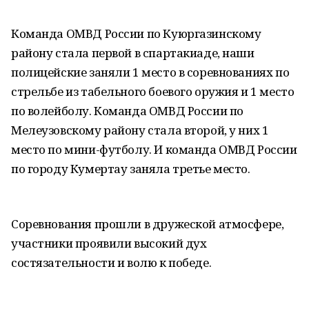
Команда ОМВД России по Куюргазинскому
району стала первой в cпартакиаде, наши
полицейские заняли 1 место в соревнованиях по
стрельбе из табельного боевого оружия и 1 место
по волейболу. Команда ОМВД России по
Мелеузовскому району стала второй, у них 1
место по мини-футболу. И команда ОМВД России
по городу Кумертау заняла третье место.
Соревнования прошли в дружеской атмосфере,
участники проявили высокий дух
состязательности и волю к победе.