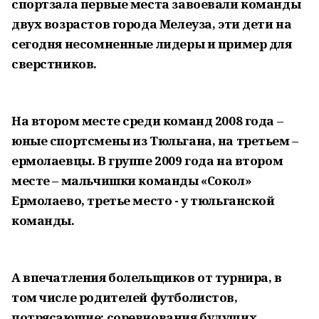
спортзала первые места завоевали команды
двух возрастов города Мелеуза, эти дети на
сегодня несомненные лидеры и пример для
сверстников.
На втором месте среди команд 2008 года –
юные спортсмены из Тюльгана, на третьем –
ермолаевцы. В группе 2009 года на втором
месте – мальчишки команды «Сокол»
Ермолаево, третье место - у тюльганской
команды.
А впечатления болельщиков от турнира, в
том числе родителей футболистов,
потрясающие: соревнования будущих