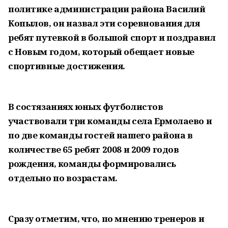
политике администрации района Василий
Копылов, он назвал эти соревнования для
ребят путевкой в большой спорт и поздравил
с Новым годом, который обещает новые
спортивные достижения.
В состязаниях юных футболистов
участвовали три команды села Ермолаево и
по две команды гостей нашего района в
количестве 65 ребят 2008 и 2009 годов
рождения, команды формировались
отдельно по возрастам.
Сразу отметим, что, по мнению тренеров и