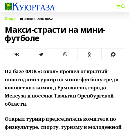
Спорт
10 ЯНВАРЯ 2018, 06:52
Макси-страсти на мини-
футболе
На базе ФОК «Сокол» прошел открытый
новогодний турнир по мини-футболу среди
юношеских команд Ермолаево, города
Мелеуза и поселка Тюльган Оренбургской
области.
Открыл турнир председатель комитета по
физкультуре, спорту, туризму и молодежной