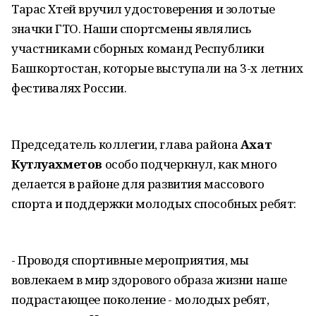
Тарас Хтей вручил удостоверения и золотые
значки ГТО. Наши спортсмены являлись
участниками сборных команд Республики
Башкортостан, которые выступали на 3-х летних
фестивалях России.
Председатель коллегии, глава района
Ахат
Кутлуахметов
особо подчеркнул, как много
делается в районе для развития массового
спорта и поддержки молодых способных ребят:
- Проводя спортивные мероприятия, мы
вовлекаем в мир здорового образа жизни наше
подрастающее поколение - молодых ребят,