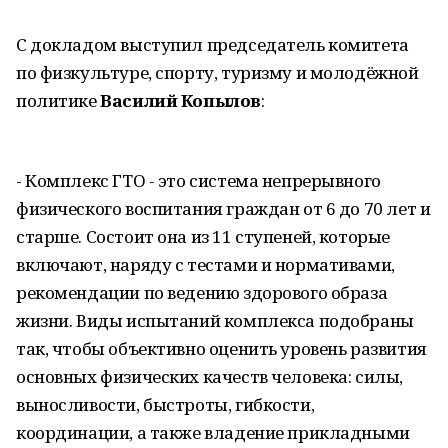
С докладом выступил председатель комитета
по физкультуре, спорту, туризму и молодёжной
политике
Василий Копылов
:
- Комплекс ГТО - это система непрерывного
физического воспитания граждан от 6 до 70 лет и
старше. Состоит она из 11 ступеней, которые
включают, наряду с тестами и нормативами,
рекомендации по ведению здорового образа
жизни. Виды испытаний комплекса подобраны
так, чтобы объективно оценить уровень развития
основных физических качеств человека: силы,
выносливости, быстроты, гибкости,
координации, а также владение прикладными