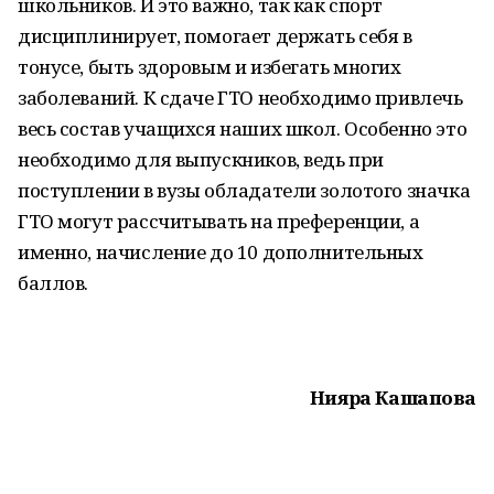
школьников. И это важно, так как спорт
дисциплинирует, помогает держать себя в
тонусе, быть здоровым и избегать многих
заболеваний. К сдаче ГТО необходимо привлечь
весь состав учащихся наших школ. Особенно это
необходимо для выпускников, ведь при
поступлении в вузы обладатели золотого значка
ГТО могут рассчитывать на преференции, а
именно, начисление до 10 дополнительных
баллов.
Нияра Кашапова