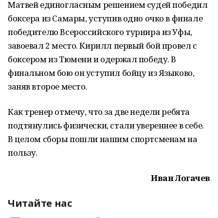
Матвей единогласным решением судей победил
боксера из Самары, уступив одно очко в финале
победителю Всероссийского турнира из Уфы,
завоевал 2 место. Кирилл первый бой провел с
боксером из Тюмени и одержал победу. В
финальном бою он уступил бойцу из Языково,
заняв второе место.
Как тренер отмечу, что за две недели ребята
подтянулись физически, стали увереннее в себе.
В целом сборы пошли нашим спортсменам на
пользу.
Иван Логачев
Читайте нас