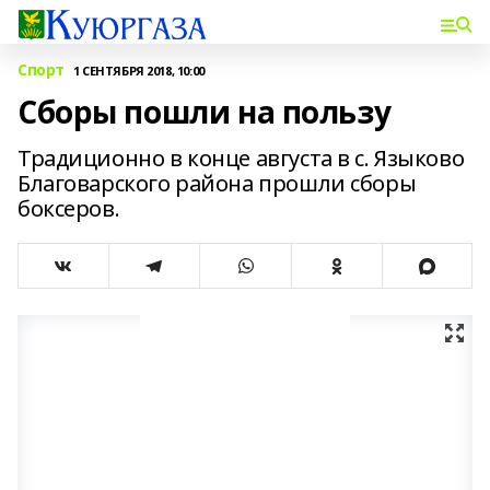
Спорт
1 СЕНТЯБРЯ 2018, 10:00
Сборы пошли на пользу
Традиционно в конце августа в с. Языково
Благоварского района прошли сборы
боксеров.