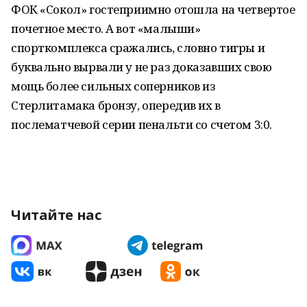
ФОК «Сокол» гостеприимно отошла на четвертое
почетное место. А вот «малыши»
спорткомплекса сражались, словно тигры и
буквально вырвали у не раз доказавших свою
мощь более сильных соперников из
Стерлитамака бронзу, опередив их в
послематчевой серии пенальти со счетом 3:0.
Читайте нас