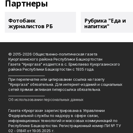
Партнеры
Фотобанк
Рубрика "Еда и
журналистов РБ
напитки"
© 2015-2026 Общественно-политическая газета
Куюргазинского района Республики Башкортостан
Газета "Куюргаза" издается в с. Ермолаево Куюргазинского
района Республики Башкортостан с 1935 года.
______________________
При перепечатке или цитировании ссылка на газету
"Куюргаза" обязательна. Для интернет-изданий и социальных
сетей прямая активная гиперссылка обязательна.
______________________
Об использовании персональных данных
Газета «Куюргаза» зарегистрирована в Управлении
Федеральной службы по надзору в сфере связи,
информационных технологий и массовых коммуникаций по
Республике Башкортостан. Регистрационный номер ПИ № ТУ
02 - 01841 от 19.05.2025 г.