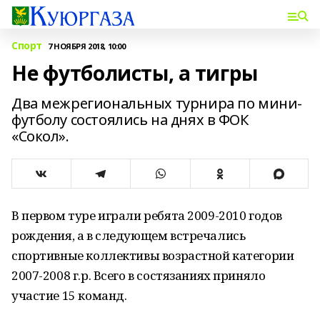
Спорт
7 НОЯБРЯ 2018, 10:00
Не футболисты, а тигры
Два межрегиональных турнира по мини-
футболу состоялись на днях в ФОК
«Сокол».
В первом туре играли ребята 2009-2010 годов
рождения, а в следующем встречались
спортивные коллективы возрастной категории
2007-2008 г.р. Всего в состязаниях приняло
участие 15 команд.