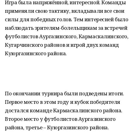
Игра была напряжённой, интересной. Команды
применяли свою тактику, вкладывали все свои
силы для победных голов. Тем интересней было
наблюдать зрителям-болельщикам за встречей
футболистов Аургазинского, Кармаскалинского,
Кугарчинского районов и игрой двух команд
Куюргазинского района.
По окончании турнира были подведены итоги.
Первое место в этом году и кубок победителя
достался команде Кармаскалинского района.
Второе место у футболистов Аургазинского
района, третье – Куюргазинского района.