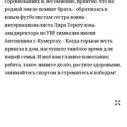
соревнованиях и, несомненно, приятно, что на
родной земле помнят брата, - обратилась к
юным футболистам сестра воина-
интернационалиста Лира Терегулова,
замдиректора по УВР гимназии имени
Антошкина г. Кумертау. - Когда горькая весть
пришла в дом, наступило тяжёлое время для
нашей семьи. И моё вам главное пожелание,
ребята, такое: живите долго, растите здоровыми,
занимайтесь спортом и стремитесь к победам!