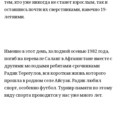
тем, кто уже никогда не станет взрослым, так и
оставшись почти их сверстниками, навечно 19-
летними.
Именно в этот день, холодной осенью 1982 года,
погиб на перевале Саланг в Афганистане вместе с
другими молодыми ребятами-срочниками
Радик Терегулов, вся короткая жизнь которого
прошла в родном селе Айсуак. Радик любил
спорт, особенно футбол. Турнир памяти по этому
виду спорта проводится у нас уже много лет.