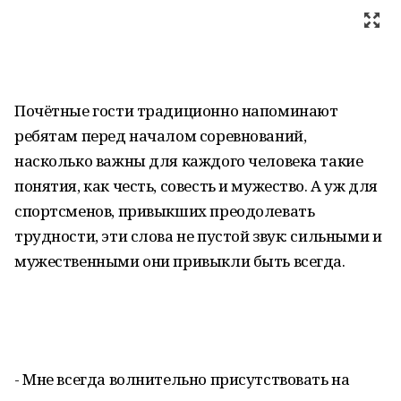
Почётные гости традиционно напоминают
ребятам перед началом соревнований,
насколько важны для каждого человека такие
понятия, как честь, совесть и мужество. А уж для
спортсменов, привыкших преодолевать
трудности, эти слова не пустой звук: сильными и
мужественными они привыкли быть всегда.
- Мне всегда волнительно присутствовать на