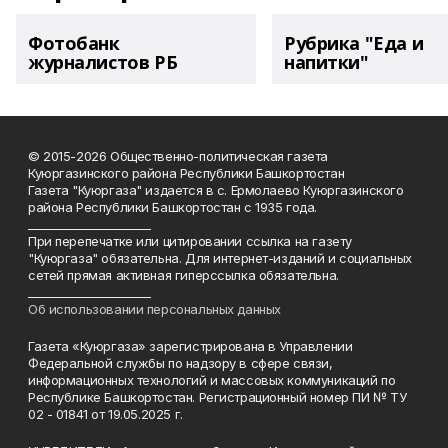
Фотобанк
Рубрика "Еда и
журналистов РБ
напитки"
© 2015-2026 Общественно-политическая газета
Куюргазинского района Республики Башкортостан
Газета "Куюргаза" издается в с. Ермолаево Куюргазинского
района Республики Башкортостан с 1935 года.
______________________
При перепечатке или цитировании ссылка на газету
"Куюргаза" обязательна. Для интернет-изданий и социальных
сетей прямая активная гиперссылка обязательна.
______________________
Об использовании персональных данных
Газета «Куюргаза» зарегистрирована в Управлении
Федеральной службы по надзору в сфере связи,
информационных технологий и массовых коммуникаций по
Республике Башкортостан. Регистрационный номер ПИ № ТУ
02 - 01841 от 19.05.2025 г.