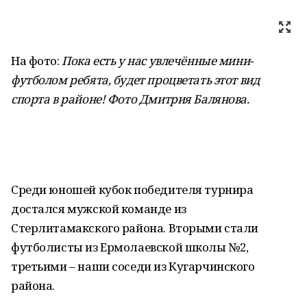
На фото:
Пока есть у нас увлечённые мини-
футболом ребята, будет процветать этот вид
спорта в районе! Фото Дмитрия Балянова.
Среди юношей кубок победителя турнира
достался мужской команде из
Стерлитамакского района. Вторыми стали
футболисты из Ермолаевской школы №2,
третьими – наши соседи из Кугарчинского
района.