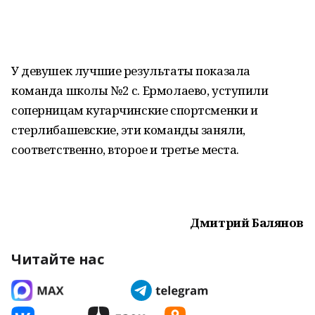
У девушек лучшие результаты показала
команда школы №2 с. Ермолаево, уступили
соперницам кугарчинские спортсменки и
стерлибашевские, эти команды заняли,
соответственно, второе и третье места.
Дмитрий Балянов
Читайте нас