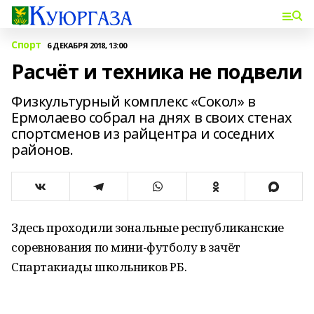
Спорт
6 ДЕКАБРЯ 2018, 13:00
Расчёт и техника не подвели
Физкультурный комплекс «Сокол» в
Ермолаево собрал на днях в своих стенах
спортсменов из райцентра и соседних
районов.
Здесь проходили зональные республиканские
соревнования по мини-футболу в зачёт
Спартакиады школьников РБ.