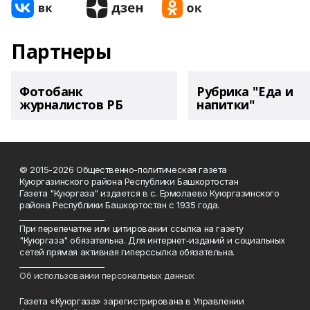
Партнеры
Фотобанк
Рубрика "Еда и
журналистов РБ
напитки"
© 2015-2026 Общественно-политическая газета
Куюргазинского района Республики Башкортостан
Газета "Куюргаза" издается в с. Ермолаево Куюргазинского
района Республики Башкортостан с 1935 года.
______________________
При перепечатке или цитировании ссылка на газету
"Куюргаза" обязательна. Для интернет-изданий и социальных
сетей прямая активная гиперссылка обязательна.
______________________
Об использовании персональных данных
Газета «Куюргаза» зарегистрирована в Управлении