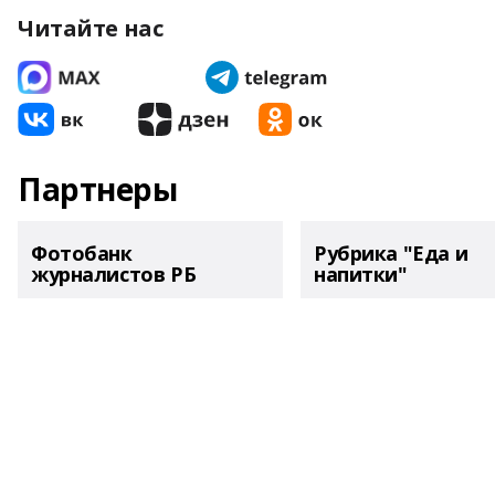
Читайте нас
Партнеры
Фотобанк
Рубрика "Еда и
журналистов РБ
напитки"