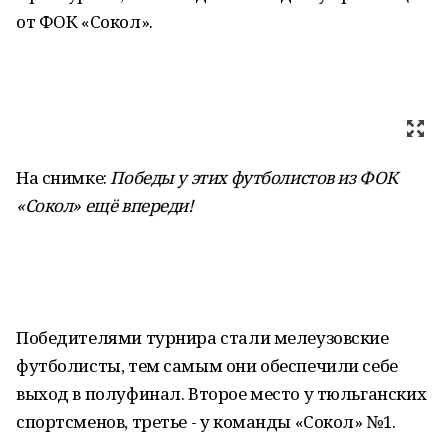
от ФОК «Сокол».
На снимке:
Победы у этих футболистов из ФОК
«Сокол» ещё впереди!
Победителями турнира стали мелеузовские
футболисты, тем самым они обеспечили себе
выход в полуфинал. Второе место у тюльганских
спортсменов, третье - у команды «Сокол» №1.