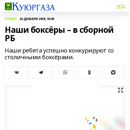
Спорт
24 ДЕКАБРЯ 2018, 10:00
Наши боксёры – в сборной
РБ
Наши ребята успешно конкурируют со
столичными боксёрами.