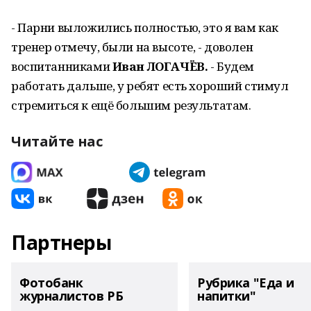
- Парни выложились полностью, это я вам как
тренер отмечу, были на высоте, - доволен
воспитанниками
Иван ЛОГАЧЁВ.
- Будем
работать дальше, у ребят есть хороший стимул
стремиться к ещё большим результатам.
Читайте нас
Партнеры
Фотобанк
Рубрика "Еда и
журналистов РБ
напитки"