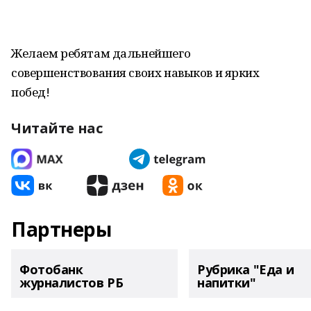
Желаем ребятам дальнейшего
совершенствования своих навыков и ярких
побед!
Читайте нас
Партнеры
Фотобанк
Рубрика "Еда и
журналистов РБ
напитки"