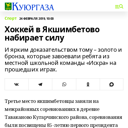
Спорт
24 ФЕВРАЛЯ 2019, 10:00
Хоккей в Якшимбетово
набирает силу
И ярким доказательством тому – золото и
бронза, которые завоевали ребята из
местной школьной команды «Искра» на
прошедших играх.
Третье место якшимбетовцы заняли на
межрайонных соревнованиях в деревне
Таваканово Кугарчинского района, соревнования
были посвящены 85-летию первого президента