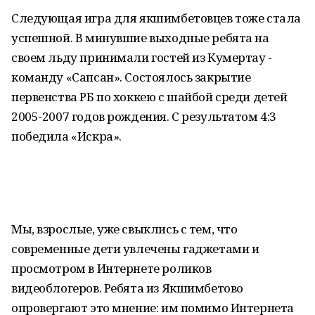
Следующая игра для якшимбетовцев тоже стала
успешной. В минувшие выходные ребята на
своем льду принимали гостей из Кумертау -
команду «Сапсан». Состоялось закрытие
первенства РБ по хоккею с шайбой среди детей
2005-2007 годов рождения. С результатом 4:3
победила «Искра».
Мы, взрослые, уже свыклись с тем, что
современные дети увлечены гаджетами и
просмотром в Интернете роликов
видеоблогеров. Ребята из Якшимбетово
опровергают это мнение: им помимо Интернета