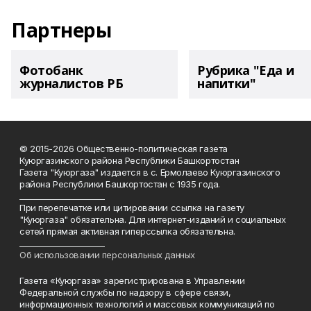
Партнеры
Фотобанк
Рубрика "Еда и
журналистов РБ
напитки"
© 2015-2026 Общественно-политическая газета
Куюргазинского района Республики Башкортостан
Газета "Куюргаза" издается в с. Ермолаево Куюргазинского
района Республики Башкортостан с 1935 года.
______________________
При перепечатке или цитировании ссылка на газету
"Куюргаза" обязательна. Для интернет-изданий и социальных
сетей прямая активная гиперссылка обязательна.
______________________
Об использовании персональных данных
Газета «Куюргаза» зарегистрирована в Управлении
Федеральной службы по надзору в сфере связи,
информационных технологий и массовых коммуникаций по