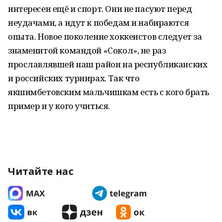
интересен ещё и спорт. Они не пасуют перед
неудачами, а идут к победам и набираются
опыта. Новое поколение хоккеистов следует за
знаменитой командой «Сокол», не раз
прославлявшей наш район на республиканских
и российских турнирах. Так что
якшимбетовским мальчишкам есть с кого брать
пример и у кого учиться.
Читайте нас