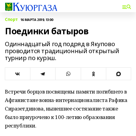
Спорт
16 МАРТА 2019, 13:00
Поединки батыров
Одиннадцатый год подряд в Якупово
проводится традиционный открытый
турнир по курэш.
Встречи борцов посвящены памяти погибшего в
Афганистане воина-интернационалиста Рафика
Сиразетдинова, нынешнее состязание также
было приурочено к 100-летию образования
республики.