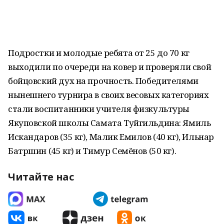
Подростки и молодые ребята от 25 до 70 кг
выходили по очереди на ковер и проверяли свой
бойцовский дух на прочность. Победителями
нынешнего турнира в своих весовых категориях
стали воспитанники учителя физкультуры
Якуповской школы Самата Туйгильдина: Ямиль
Искандаров (35 кг), Малик Емилов (40 кг), Ильнар
Батршин (45 кг) и Тимур Семёнов (50 кг).
Читайте нас