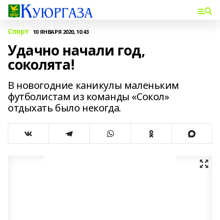
Спорт
10 ЯНВАРЯ 2020, 10:43
Удачно начали год,
соколята!
В новогодние каникулы маленьким
футболистам из команды «Сокол»
отдыхать было некогда.