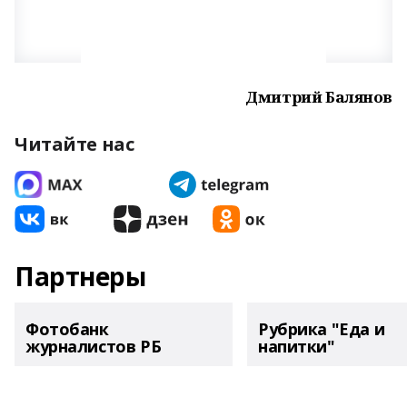
Дмитрий Балянов
Читайте нас
Партнеры
Фотобанк
Рубрика "Еда и
журналистов РБ
напитки"