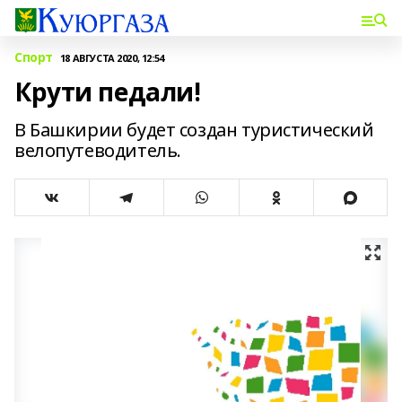
Спорт
18 АВГУСТА 2020, 12:54
Крути педали!
В Башкирии будет создан туристический
велопутеводитель.