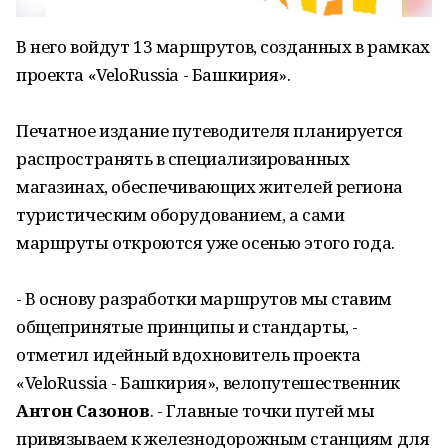
В него войдут 13 маршрутов, созданных в рамках
проекта «VeloRussia - Башкирия».
Печатное издание путеводителя планируется
распространять в специализированных
магазинах, обеспечивающих жителей региона
туристическим оборудованием, а сами
маршруты откроются уже осенью этого года.
- В основу разработки маршрутов мы ставим
общепринятые принципы и стандарты, -
отметил идейный вдохновитель проекта
«VeloRussia - Башкирия», велопутешественник
Антон Сазонов
. - Главные точки путей мы
привязываем к железнодорожным станциям для