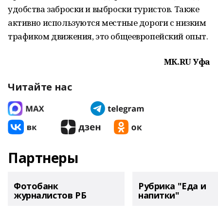
удобства заброски и выброски туристов. Также
активно используются местные дороги с низким
трафиком движения, это общеевропейский опыт.
МК.RU Уфа
Читайте нас
Партнеры
Фотобанк
Рубрика "Еда и
журналистов РБ
напитки"