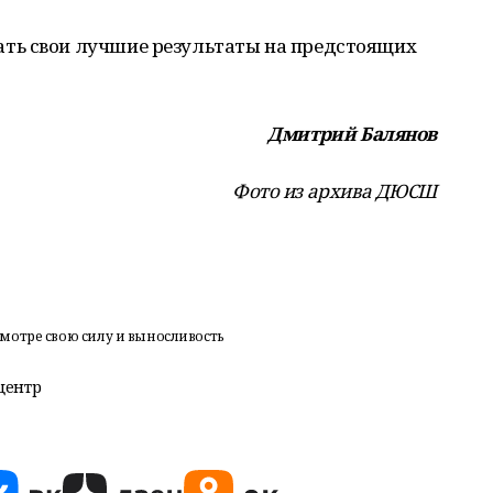
ть свои лучшие результаты на предстоящих
Дмитрий Балянов
Фото из архива ДЮСШ
мотре свою силу и выносливость
центр