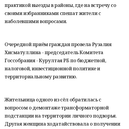
практикой выезды в районы, где на встречу со
своими избранниками спешат жители с
наболевшими вопросами.
Очередной приём граждан провела Рузалия
Хисматуллина - председатель Комитета
Госсобрания - Курултая РБ по бюджетной,
налоговой, инвестиционной политике и
территориальному развитию.
Жительница одного из сёл обратилась с
вопросом о демонтаже трансформаторной
подстанции на территории личного подворья.
Другая женщина ходатайствовала о получении