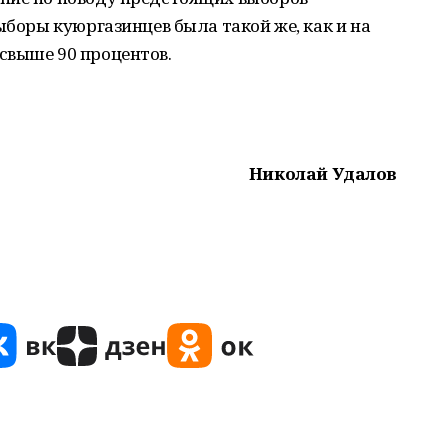
ыборы куюргазинцев была такой же, как и на
свыше 90 процентов.
Николай Удалов