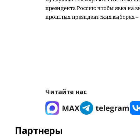
президента России: чтобы явка на в
прошлых президентских выборах – 
Читайте нас
Партнеры