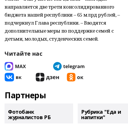
направляется две трети консолидированного
бюджета нашей республики – 65 млрд рублей, –
подчеркнул Глава республики. – Вводятся
дополнительные меры по поддержке семей с
детьми, молодых, студенческих семей.
Читайте нас
Партнеры
Фотобанк
Рубрика "Еда и
журналистов РБ
напитки"