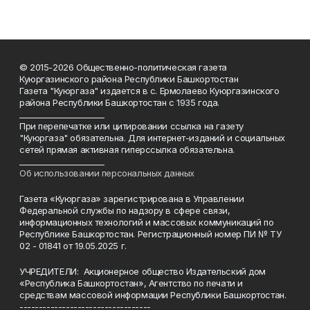
© 2015-2026 Общественно-политическая газета
Куюргазинского района Республики Башкортостан
Газета "Куюргаза" издается в с. Ермолаево Куюргазинского
района Республики Башкортостан с 1935 года.
______________________
При перепечатке или цитировании ссылка на газету
"Куюргаза" обязательна. Для интернет-изданий и социальных
сетей прямая активная гиперссылка обязательна.
______________________
Об использовании персональных данных
Газета «Куюргаза» зарегистрирована в Управлении
Федеральной службы по надзору в сфере связи,
информационных технологий и массовых коммуникаций по
Республике Башкортостан. Регистрационный номер ПИ № ТУ
02 - 01841 от 19.05.2025 г.
УЧРЕДИТЕЛИ: Акционерное общество Издательский дом
«Республика Башкортостан», Агентство по печати и
средствам массовой информации Республики Башкортостан.
----------------------------------