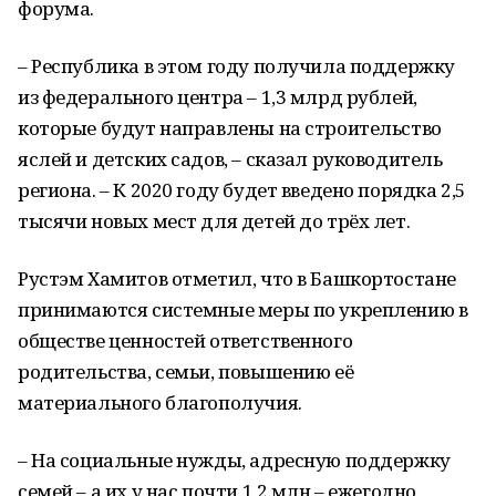
форума.
– Республика в этом году получила поддержку
из федерального центра – 1,3 млрд рублей,
которые будут направлены на строительство
яслей и детских садов, – сказал руководитель
региона. – К 2020 году будет введено порядка 2,5
тысячи новых мест для детей до трёх лет.
Рустэм Хамитов отметил, что в Башкортостане
принимаются системные меры по укреплению в
обществе ценностей ответственного
родительства, семьи, повышению её
материального благополучия.
– На социальные нужды, адресную поддержку
семей – а их у нас почти 1,2 млн – ежегодно