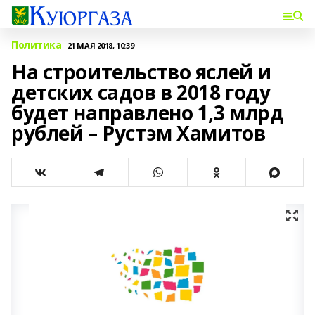
Политика
21 МАЯ 2018, 10:39
На строительство яслей и
детских садов в 2018 году
будет направлено 1,3 млрд
рублей – Рустэм Хамитов