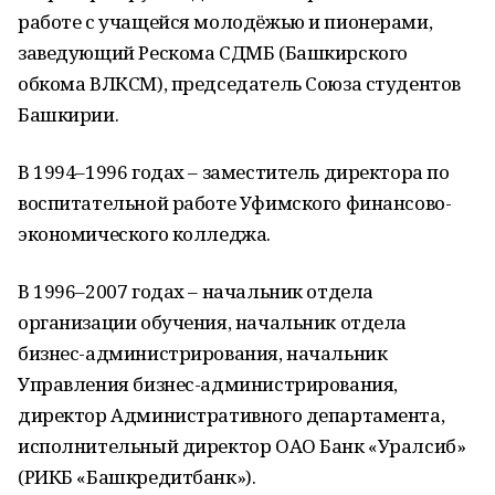
работе с учащейся молодёжью и пионерами,
заведующий Рескома СДМБ (Башкирского
обкома ВЛКСМ), председатель Союза студентов
Башкирии.
В 1994–1996 годах – заместитель директора по
воспитательной работе Уфимского финансово-
экономического колледжа.
В 1996–2007 годах – начальник отдела
организации обучения, начальник отдела
бизнес-администрирования, начальник
Управления бизнес-администрирования,
директор Административного департамента,
исполнительный директор ОАО Банк «Уралсиб»
(РИКБ «Башкредитбанк»).