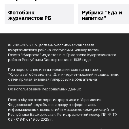
Фотобанк
Рубрика "Еда и
журналистов РБ
напитки"
© 2015-2026 Общественно-политическая газета
Куюргазинского района Республики Башкортостан
Газета "Куюргаза" издается в с. Ермолаево Куюргазинского
района Республики Башкортостан с 1935 года.
______________________
При перепечатке или цитировании ссылка на газету
"Куюргаза" обязательна. Для интернет-изданий и социальных
сетей прямая активная гиперссылка обязательна.
______________________
Об использовании персональных данных
Газета «Куюргаза» зарегистрирована в Управлении
Федеральной службы по надзору в сфере связи,
информационных технологий и массовых коммуникаций по
Республике Башкортостан. Регистрационный номер ПИ № ТУ
02 - 01841 от 19.05.2025 г.