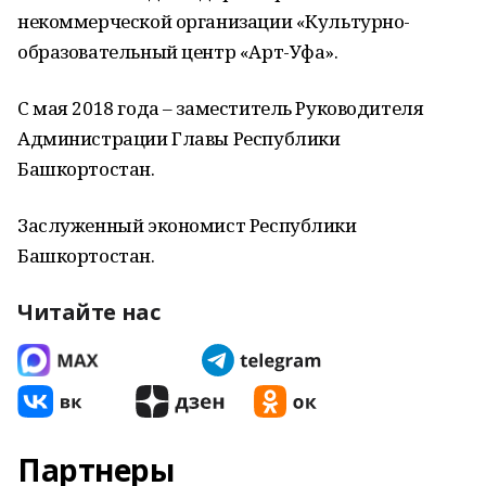
некоммерческой организации «Культурно-
образовательный центр «Арт-Уфа».
С мая 2018 года – заместитель Руководителя
Администрации Главы Республики
Башкортостан.
Заслуженный экономист Республики
Башкортостан.
Читайте нас
Партнеры