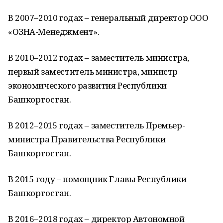
В 2007–2010 годах – генеральный директор ООО
«ОЗНА-Менеджмент».
В 2010–2012 годах – заместитель министра,
первый заместитель министра, министр
экономического развития Республики
Башкортостан.
В 2012–2015 годах – заместитель Премьер-
министра Правительства Республики
Башкортостан.
В 2015 году – помощник Главы Республики
Башкортостан.
В 2016–2018 годах – директор Автономной