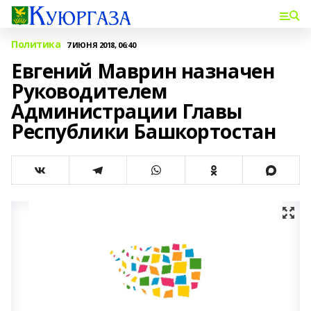
Политика
7 ИЮНЯ 2018, 06:40
Евгений Маврин назначен
Руководителем
Администрации Главы
Республики Башкортостан