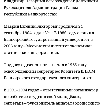
Владимир Нагорный освобождён от должности
Руководителя Администрации Главы
Республики Башкортостан.
Маврин Евгений Викторович родился 24
сентября 1964 года в Уфе. В 1986 году окончил
Башкирский государственный университет, в
2003 году – Московский институт экономики,
статистики и информатики.
Трудовую деятельность начал в 1986 году
освобождённым секретарём Комитета ВЛКСМ
Башкирского государственного университета.
В 1991–1994 годах – ответственный организатор
по работе со студенческой молодёжью,
секретарь – руководитель аппарата комиссии по