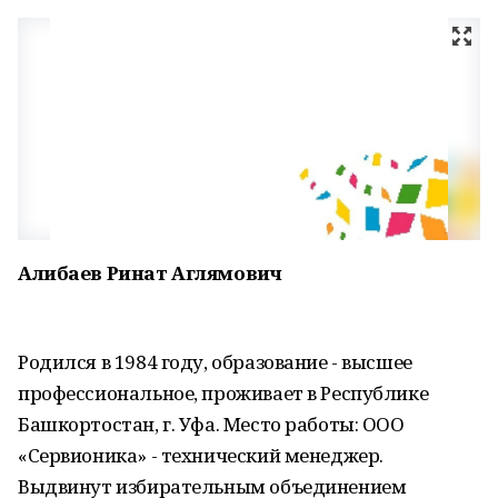
Алибаев Ринат Аглямович
Родился в 1984 году, образование - высшее
профессиональное, проживает в Республике
Башкортостан, г. Уфа. Место работы: ООО
«Сервионика» - технический менеджер.
Выдвинут избирательным объединением