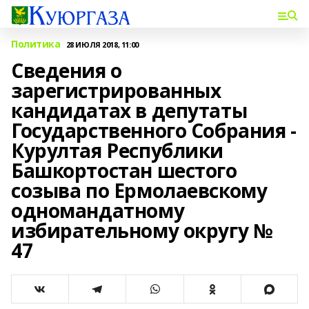
Политика
28 ИЮЛЯ 2018, 11:00
Сведения о
зарегистрированных
кандидатах в депутаты
Государственного Собрания -
Курултая Республики
Башкортостан шестого
созыва по Ермолаевскому
одномандатному
избирательному округу №
47