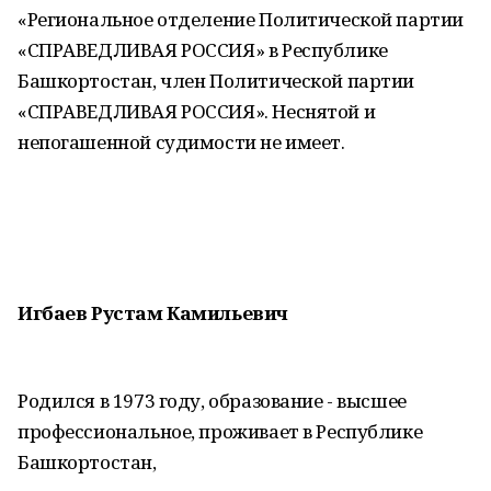
«Региональное отделение Политической партии
«СПРАВЕДЛИВАЯ РОССИЯ» в Республике
Башкортостан, член Политической партии
«СПРАВЕДЛИВАЯ РОССИЯ». Неснятой и
непогашенной судимости не имеет.
Игбаев Рустам Камильевич
Родился в 1973 году, образование - высшее
профессиональное, проживает в Республике
Башкортостан,