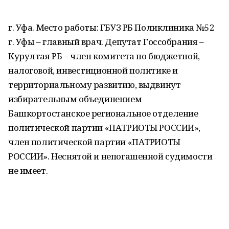
г. Уфа. Место работы: ГБУЗ РБ Поликлиника №52
г. Уфы – главный врач. Депутат Госсобрания –
Курултая РБ – член комитета по бюджетной,
налоговой, инвестиционной политике и
территориальному развитию, выдвинут
избирательным объединением
Башкортостанское региональное отделение
политической партии «ПАТРИОТЫ РОССИИ»,
член политической партии «ПАТРИОТЫ
РОССИИ». Неснятой и непогашенной судимости
не имеет.