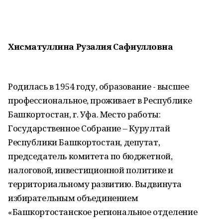
Хисматуллина Рузалия Сафиулловна
Родилась в 1954 году, образование - высшее
профессиональное, проживает в Республике
Башкортостан, г. Уфа. Место работы:
Государственное Собрание – Курултай
Республики Башкортостан, депутат,
председатель комитета по бюджетной,
налоговой, инвестиционной политике и
территориальному развитию. Выдвинута
избирательным объединением
«Башкортостанское региональное отделение