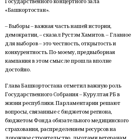
Государственного концертного зала
«Башкортостан».
– Выборы – важная часть нашей истории,
демократии, – сказал Рустэм Хамитов. – Главное
для выборов – это честность, открытость и
конкурентность. По-моему, предвыборная
кампания в этом смысле прошла вполне
достойно.
Глава Башкортостана отметил важную роль
Государственного Собрания – Курултая РБ в
жизни республики. Парламентарии решают
вопросы, связанные с бюджетом региона,
бюджетом Фонда обязательного медицинского
страхования, распределением ресурсов на
дорожное строительство, льготами ветеранам