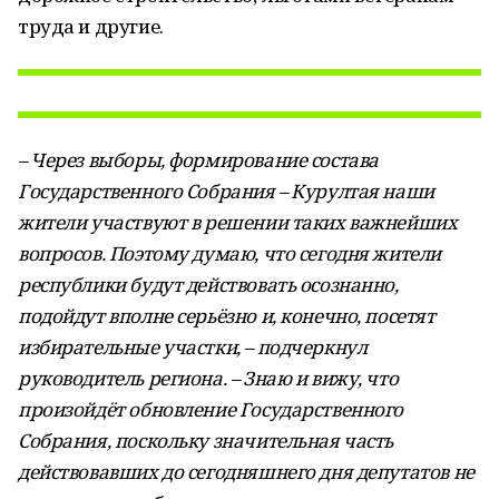
труда и другие.
– Через выборы, формирование состава
Государственного Собрания – Курултая наши
жители участвуют в решении таких важнейших
вопросов. Поэтому думаю, что сегодня жители
республики будут действовать осознанно,
подойдут вполне серьёзно и, конечно, посетят
избирательные участки, – подчеркнул
руководитель региона. – Знаю и вижу, что
произойдёт обновление Государственного
Собрания, поскольку значительная часть
действовавших до сегодняшнего дня депутатов не