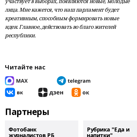
участвует в выборах, появляются новые, молодые
лица. Мне кажется, что наш парламент будет
креативным, способным формировать новые
идеи. Главное, действовать во благо жителей
республики.
Читайте нас
Партнеры
Фотобанк
Рубрика "Еда и
журналистов РБ
напитки"