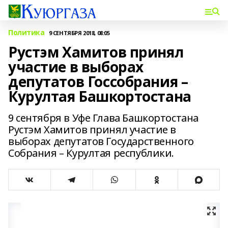
Политика
9 СЕНТЯБРЯ 2018, 08:05
Рустэм Хамитов принял
участие в выборах
депутатов Госсобрания –
Курултая Башкортостана
9 сентября в Уфе Глава Башкортостана
Рустэм Хамитов принял участие в
выборах депутатов Государственного
Собрания – Курултая республики.