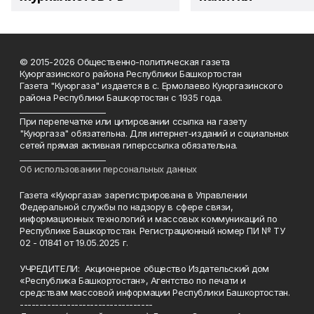
© 2015-2026 Общественно-политическая газета
Куюргазинского района Республики Башкортостан
Газета "Куюргаза" издается в с. Ермолаево Куюргазинского
района Республики Башкортостан с 1935 года.
______________________
При перепечатке или цитировании ссылка на газету
"Куюргаза" обязательна. Для интернет-изданий и социальных
сетей прямая активная гиперссылка обязательна.
______________________
Об использовании персональных данных
Газета «Куюргаза» зарегистрирована в Управлении
Федеральной службы по надзору в сфере связи,
информационных технологий и массовых коммуникаций по
Республике Башкортостан. Регистрационный номер ПИ № ТУ
02 - 01841 от 19.05.2025 г.
УЧРЕДИТЕЛИ: Акционерное общество Издательский дом
«Республика Башкортостан», Агентство по печати и
средствам массовой информации Республики Башкортостан.
----------------------------------