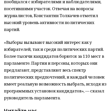
пообщался с избирателями и наблюдателями,
посетившими участок. Отвечая на вопросы
журналистов, Константин Толкачев отметил
высокий уровень активности политических
партий.
«Выборы вызывают высокий интерес как у
избирателей, так и среди политических партий.
Более тысячи кандидатов борются за 110 мест в
парламенте. Партии и персоны, которых они
предлагают, представляют весь спектр
политических предпочтений, и каждый человек
имеет реальную возможность выбрать, исходя из
программных установок кандидатов», — сказал
руководитель парламента.
Читайте нас