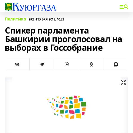
Политика
9 СЕНТЯБРЯ 2018, 10:53
Спикер парламента
Башкирии проголосовал на
выборах в Госсобрание