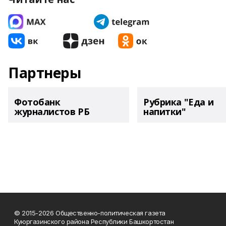
Партнеры
Фотобанк
Рубрика "Еда и
журналистов РБ
напитки"
© 2015-2026 Общественно-политическая газета
Куюргазинского района Республики Башкортостан