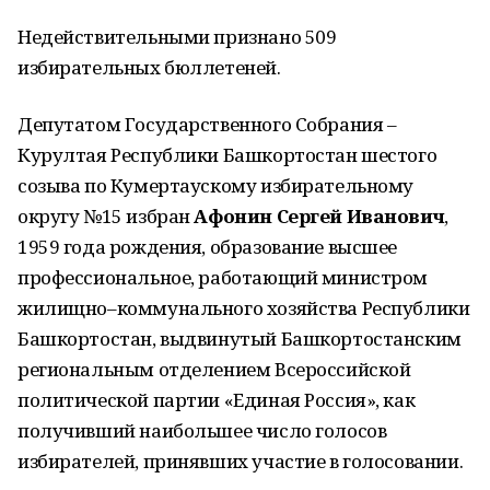
Недействительными признано 509
избирательных бюллетеней.
Депутатом Государственного Собрания –
Курултая Республики Башкортостан шестого
созыва по Кумертаускому избирательному
округу №15 избран
Афонин Сергей Иванович
,
1959 года рождения, образование высшее
профессиональное, работающий министром
жилищно–коммунального хозяйства Республики
Башкортостан, выдвинутый Башкортостанским
региональным отделением Всероссийской
политической партии «Единая Россия», как
получивший наибольшее число голосов
избирателей, принявших участие в голосовании.