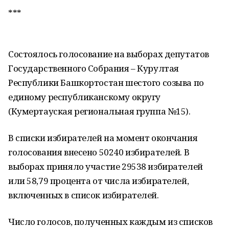
***
Состоялось голосование на выборах депутатов
Государственного Собрания – Курултая
Республики Башкортостан шестого созыва по
единому республиканскому округу
(Кумертауская региональная группа №15).
В списки избирателей на момент окончания
голосования внесено 50240 избирателей. В
выборах приняло участие 29538 избирателей
или 58,79 процента от числа избирателей,
включенных в список избирателей.
Число голосов, полученных каждым из списков