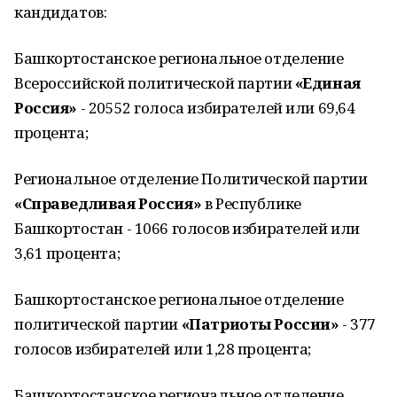
кандидатов:
Башкортостанское региональное отделение
Всероссийской политической партии
«Единая
Россия»
- 20552 голоса избирателей или 69,64
процента;
Региональное отделение Политической партии
«Справедливая Россия»
в Республике
Башкортостан - 1066 голосов избирателей или
3,61 процента;
Башкортостанское региональное отделение
политической партии
«Патриоты России»
- 377
голосов избирателей или 1,28 процента;
Башкортостанское региональное отделение