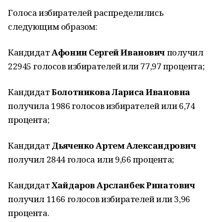
Голоса избирателей распределились
следующим образом:
Кандидат
Афонин Сергей Иванович
получил
22945 голосов избирателей или 77,97 процента;
Кандидат
Болотникова Лариса Ивановна
получила 1986 голосов избирателей или 6,74
процента;
Кандидат
Дьяченко Артем Александрович
получил 2844 голоса или 9,66 процента;
Кандидат
Хайдаров Арсланбек Ринатович
получил 1166 голосов избирателей или 3,96
процента.