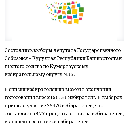
Состоялись выборы депутата Государственного
Собрания – Курултая Республики Башкортостан
шестого созыва по Кумертаускому
избирательному округу №15.
В списки избирателей на момент окончания
голосования внесен 50151 избиратель. В выборах
приняло участие 29476 избирателей, что
составляет 58,77 процента от числа избирателей,
включенных в списки избирателей.