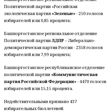
Политической партии «Российская
экологическая партия
«Зеленые»
- 250 голосов
избирателей или 0,85 процента;
Башкортостанское региональное отделение
Политической партии
ЛДПР
– Либерально–
демократическая партия России - 2358 голосов
избирателей или 7,99 процента;
Башкортостанское республиканское отделение
политической партии
«Коммунистическая
партия Российской Федерации»
- 4470 голосов
избирателей или 15,15 процента.
Недействительными признано 437
избирательных бюллетеней.