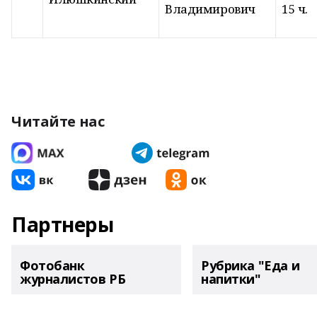
Владимирович
15 ч.
Читайте нас
Партнеры
Фотобанк
Рубрика "Еда и
журналистов РБ
напитки"