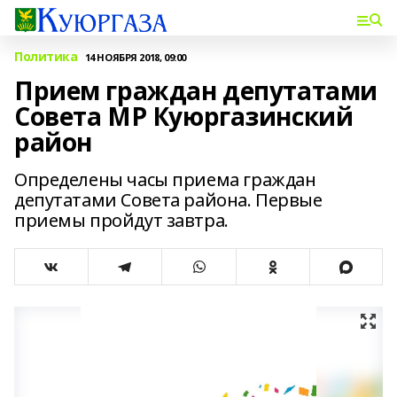
Политика
14 НОЯБРЯ 2018, 09:00
Прием граждан депутатами
Совета МР Куюргазинский
район
Определены часы приема граждан
депутатами Совета района. Первые
приемы пройдут завтра.