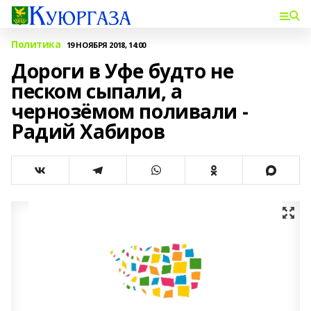
Политика
19 НОЯБРЯ 2018, 14:00
Дороги в Уфе будто не
песком сыпали, а
чернозёмом поливали -
Радий Хабиров