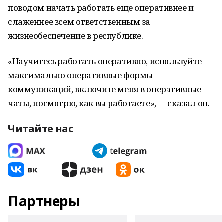
поводом начать работать еще оперативнее и
слаженнее всем ответственным за
жизнеобеспечение в республике.
«Научитесь работать оперативно, используйте
максимально оперативные формы
коммуникаций, включите меня в оперативные
чаты, посмотрю, как вы работаете», — сказал он.
Читайте нас
Партнеры