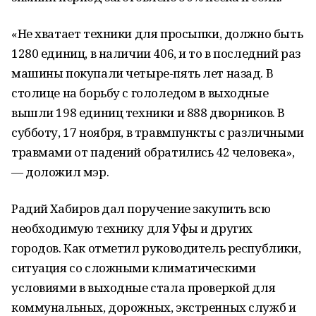
«Не хватает техники для просыпки, должно быть
1280 единиц, в наличии 406, и то в последний раз
машины покупали четыре-пять лет назад. В
столице на борьбу с гололедом в выходные
вышли 198 единиц техники и 888 дворников. В
субботу, 17 ноября, в травмпункты с различными
травмами от падений обратились 42 человека»,
— доложил мэр.
Радий Хабиров дал поручение закупить всю
необходимую технику для Уфы и других
городов. Как отметил руководитель республики,
ситуация со сложными климатическими
условиями в выходные стала проверкой для
коммунальных, дорожных, экстренных служб и