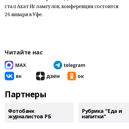
стал Ахат Исламгулов, конференция состоится
26 января в Уфе.
Читайте нас
Партнеры
Фотобанк
Рубрика "Еда и
журналистов РБ
напитки"