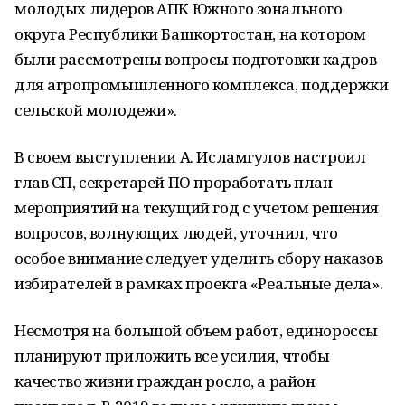
молодых лидеров АПК Южного зонального
округа Республики Башкортостан, на котором
были рассмотрены вопросы подготовки кадров
для агропромышленного комплекса, поддержки
сельской молодежи».
В своем выступлении А. Исламгулов настроил
глав СП, секретарей ПО проработать план
мероприятий на текущий год с учетом решения
вопросов, волнующих людей, уточнил, что
особое внимание следует уделить сбору наказов
избирателей в рамках проекта «Реальные дела».
Несмотря на большой объем работ, единороссы
планируют приложить все усилия, чтобы
качество жизни граждан росло, а район