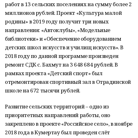
работ в 13 сельских поселениях на сумму более 2
миллионов рублей. Проект «Культура малой
родины» в 2019 году получит три новых
направления: «Автоклубы», «Модельные
библиотеки» и «Обеспечение оборудованием
детских школ искусств и училищ искусств». В
2018 году по данной программе произведен
ремонт СДК с. Бахмут на 3 648 684 рублей. В
рамках проекта «Детский спорт» был
отремонтирован спортивный зал в Отрадинской
школе на 672 тысячи рублей.
Развитие сельских территорий – одно из
приоритетных направлений работы, оно
закреплено в проекте «Российское село», в ноябре
2018 года в Кумертау был проведен слёт