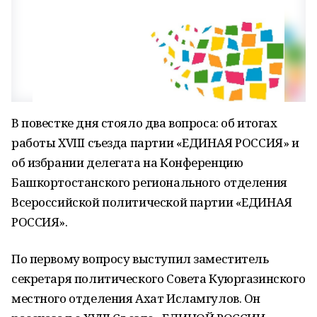
В повестке дня стояло два вопроса: об итогах
работы XVIII съезда партии «ЕДИНАЯ РОССИЯ» и
об избрании делегата на Конференцию
Башкортостанского регионального отделения
Всероссийской политической партии «ЕДИНАЯ
РОССИЯ».
По первому вопросу выступил заместитель
секретаря политического Совета Куюргазинского
местного отделения Ахат Исламгулов. Он