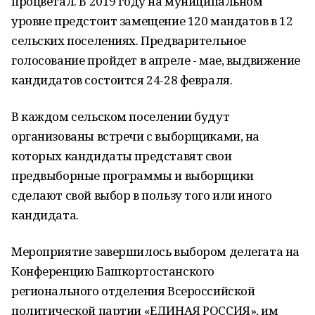
процветал. В 2019 году на муниципальном
уровне предстоит замещение 120 мандатов в 12
сельских поселениях. Предварительное
голосование пройдет в апреле - мае, выдвижение
кандидатов состоится 24-28 февраля.
В каждом сельском поселении будут
организованы встречи с выборщиками, на
которых кандидаты представят свои
предвыборные программы и выборщики
сделают свой выбор в пользу того или иного
кандидата.
Мероприятие завершилось выбором делегата на
Конференцию Башкортостанского
регионального отделения Всероссийской
политической партии «ЕДИНАЯ РОССИЯ», им