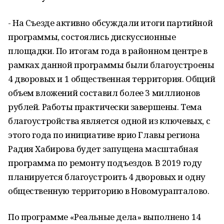
- На Съезде активно обсуждали итоги партийной
программы, состоялись дискуссионные
площадки. По итогам года в районном центре в
рамках данной программы были благоустроены
4 дворовых и 1 общественная территория. Общий
объем вложений составил более 3 миллионов
рублей. Работы практически завершены. Тема
благоустройства является одной из ключевых, с
этого года по инициативе врио Главы региона
Радия Хабирова будет запущена масштабная
программа по ремонту подъездов. В 2019 году
планируется благоустроить 4 дворовых и одну
общественную территорию в Новомурапталово.
По программе «Реальные дела» выполнено 14