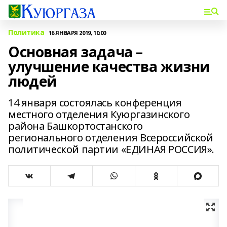
Политика
16 ЯНВАРЯ 2019, 10:00
Основная задача –
улучшение качества жизни
людей
14 января состоялась конференция
местного отделения Куюргазинского
района Башкортостанского
регионального отделения Всероссийской
политической партии «ЕДИНАЯ РОССИЯ».