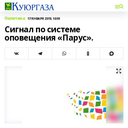
Политика
17 ЯНВАРЯ 2019, 10:59
Сигнал по системе
оповещения «Парус».