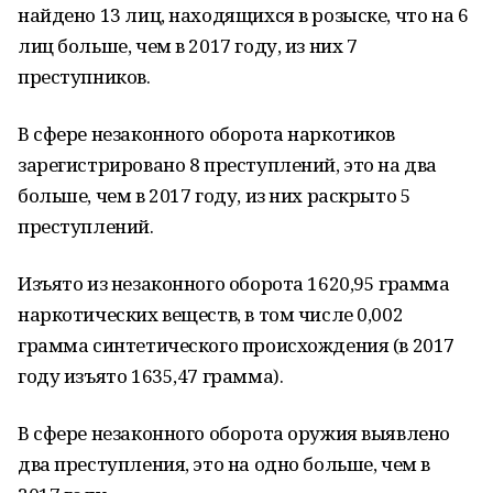
найдено 13 лиц, находящихся в розы­ске, что на 6
лиц больше, чем в 2017 году, из них 7
преступников.
В сфере незаконного оборота наркоти­ков
зарегистрировано 8 преступлений, это на два
больше, чем в 2017 году, из них рас­крыто 5
преступлений.
Изъято из незаконного оборота 1620,95 грамма
наркотических веществ, в том чис­ле 0,002
грамма синтетического происхо­ждения (в 2017
году изъято 1635,47 грамма).
В сфере незаконного оборота оружия выявлено
два преступления, это на одно больше, чем в