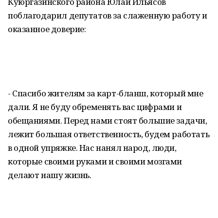
Куюргазинского района Юлай Ильясов
поблагодарил депутатов за слаженную работу и
оказанное доверие:
- Спасибо жителям за карт-бланш, который мне
дали. Я не буду обременять вас цифрами и
обещаниями. Перед нами стоят большие задачи,
лежит большая ответственность, будем работать
в одной упряжке. Нас нанял народ, люди,
которые своими руками и своими мозгами
делают нашу жизнь.