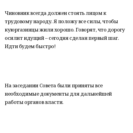
Чиновник всегда должен стоять лицом к
трудовому народу. Я положу все силы, чтобы
куюргазинцы жили хорошо. Говорят, что дорогу
осилит идущий – сегодня сделан первый шаг.
Идти будем быстро!
На заседании Совета были приняты все
необходимые документы для дальнейшей
работы органов власти.