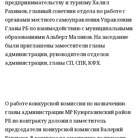
предпринимательству и туризму Халил
Рахимов, главный советник отдела по работе с
органами местного самоуправления Управления
Главы РБ по взаимодействию с муниципальными
образованиями Альберт Маликов. На заседание
были приглашены заместители главы
администрации, руководители отделов
администрации, главы СП, СПК, КФХ.
О работе конкурсной комиссии по назначению
главы администрации МР Куюргазинский район
РБ по контракту доложил заместитель
председателя конкурсной комиссии Валерий
Кургузов. В конкурсе на замещение должности