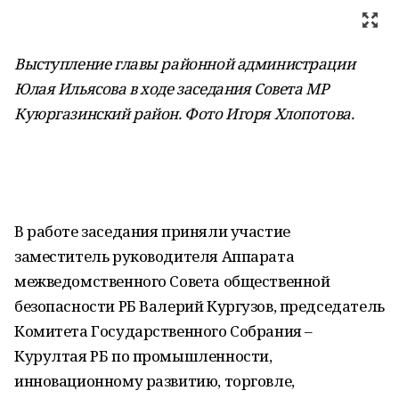
Выступление главы районной администрации
Юлая Ильясова в ходе заседания Совета МР
Куюргазинский район. Фото Игоря Хлопотова
.
В работе заседания приняли участие
заместитель руководителя Аппарата
межведомственного Совета общественной
безопасности РБ Валерий Кургузов, председатель
Комитета Государственного Собрания –
Курултая РБ по промышленности,
инновационному развитию, торговле,