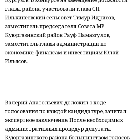
главы района участвовали глава СП
Илькинеевский сельсовет Тимур Идрисов,
заместитель председателя Совета МР
Куюргазинский район Рауф Намазгулов,
заместитель главы администрации по
экономике, финансам и инвестициям Юлай
Ильясов.
Валерий Анатольевич доложил о ходе
голосования по каждой кандидатуре, зачитал
экспертное заключение. После необходимых
административных процедур депутаты
Куюргазинского района большинством голосов