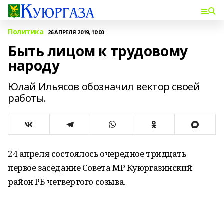
Политика
26 АПРЕЛЯ 2019, 10:00
Быть лицом к трудовому
народу
Юлай Ильясов обозначил вектор своей
работы.
24 апреля состоялось очередное тридцать
первое заседание Совета МР Куюргазинский
район РБ четвертого созыва.