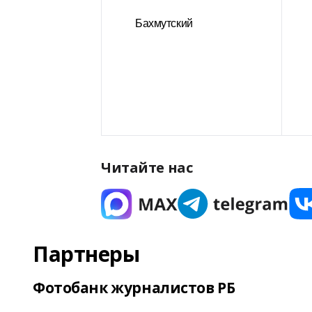
Бахмутский
Читайте нас
Партнеры
Фотобанк журналистов РБ