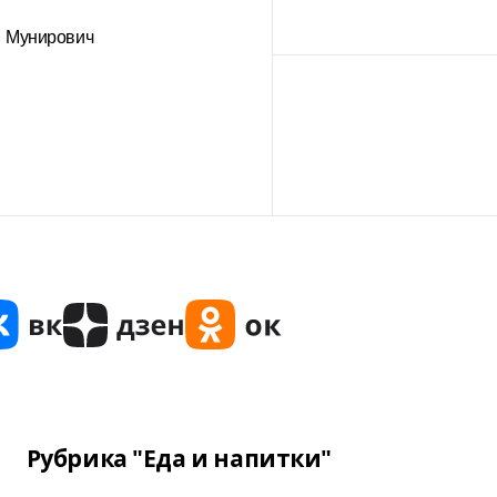
Мунирович
Рубрика "Еда и напитки"