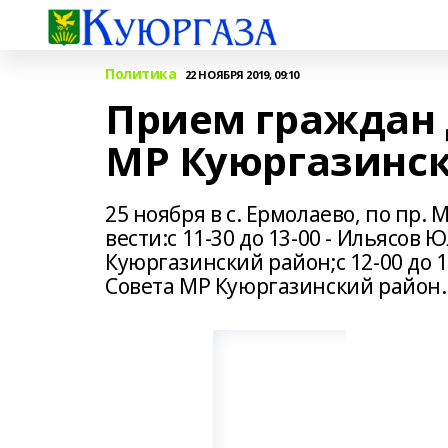
Политика
22 НОЯБРЯ 2019, 09:10
Прием граждан 
МР Куюргазинск
25 ноября в с. Ермолаево, по пр.
вести:с 11-30 до 13-00 - Ильясов
Куюргазинский район;с 12-00 до 1
Совета МР Куюргазинский район.