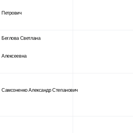
Петрович
Беглова Светлана
Алексеевна
Самсоненко Александр Степанович