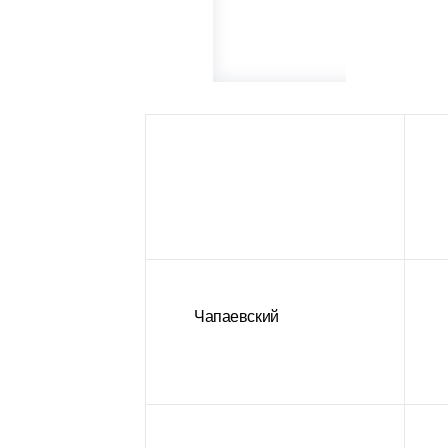
Чапаевский