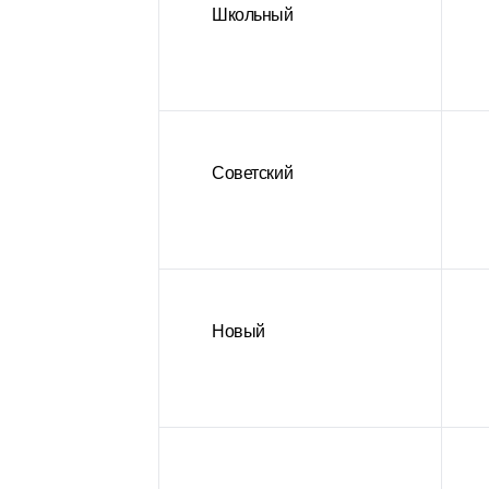
Школьный
Советский
Новый