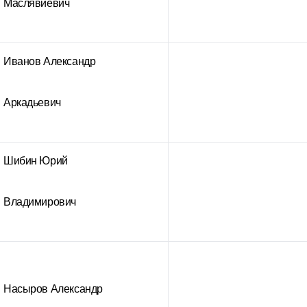
Маслявиевич
Иванов Александр
Аркадьевич
Шибин Юрий
Владимирович
Насыров Александр