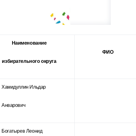
Наименование
ФИО
избирательного округа
Хамидуллин Ильдар
Анварович
Богатырев Леонид