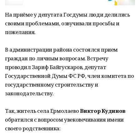
На приёме у депутата Госдумы люди делились
своими проблемами, озвучивали просьбы и
пожелания.
В администрации района состоялся прием
граждан по личным вопросам. Встречу
проводил Зариф Байгускаров, депутат
Государственной Думы ФС РФ, член комитета по
государственному строительству и
законодательству.
Так, житель села Ермолаево
Виктор Кудинов
обратился с вопросом увековечивания имени
своего родственника: