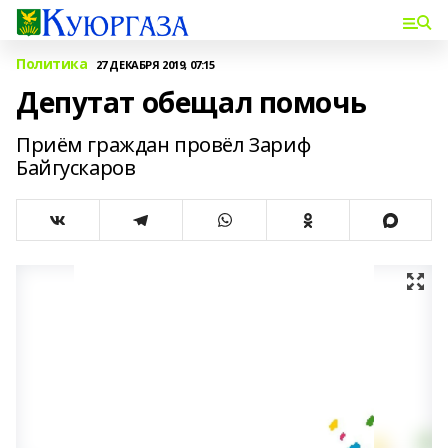
Политика
27 ДЕКАБРЯ 2019, 07:15
Депутат обещал помочь
Приём граждан провёл Зариф
Байгускаров