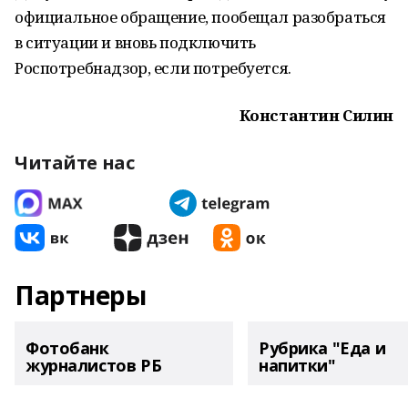
официальное обращение, пообещал разобраться
в ситуации и вновь подключить
Роспотребнадзор, если потребуется.
Константин Силин
Читайте нас
Партнеры
Фотобанк
Рубрика "Еда и
журналистов РБ
напитки"