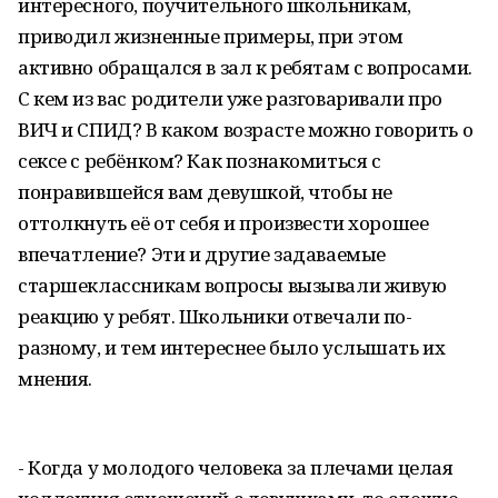
интересного, поучительного школьникам,
приводил жизненные примеры, при этом
активно обращался в зал к ребятам с вопросами.
С кем из вас родители уже разговаривали про
ВИЧ и СПИД? В каком возрасте можно говорить о
сексе с ребёнком? Как познакомиться с
понравившейся вам девушкой, чтобы не
оттолкнуть её от себя и произвести хорошее
впечатление? Эти и другие задаваемые
старшеклассникам вопросы вызывали живую
реакцию у ребят. Школьники отвечали по-
разному, и тем интереснее было услышать их
мнения.
- Когда у молодого человека за плечами целая