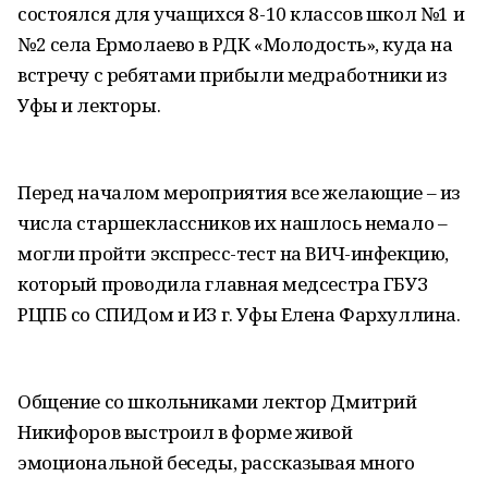
состоялся для учащихся 8-10 классов школ №1 и
№2 села Ермолаево в РДК «Молодость», куда на
встречу с ребятами прибыли медработники из
Уфы и лекторы.
Перед началом мероприятия все желающие – из
числа старшеклассников их нашлось немало –
могли пройти экспресс-тест на ВИЧ-инфекцию,
который проводила главная медсестра ГБУЗ
РЦПБ со СПИДом и ИЗ г. Уфы Елена Фархуллина.
Общение со школьниками лектор Дмитрий
Никифоров выстроил в форме живой
эмоциональной беседы, рассказывая много