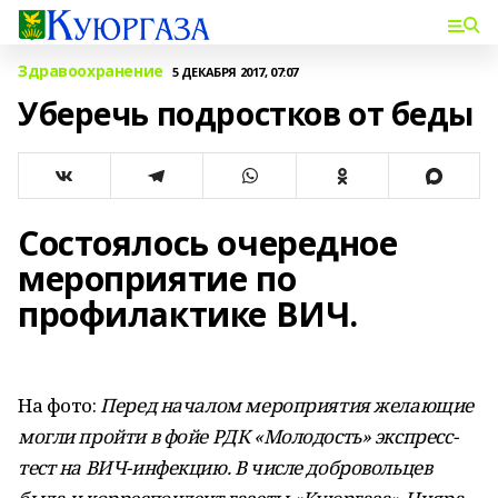
Здравоохранение
5 ДЕКАБРЯ 2017, 07:07
Уберечь подростков от беды
Состоялось очередное
мероприятие по
профилактике ВИЧ.
На фото:
Перед началом мероприятия желающие
могли пройти в фойе РДК «Молодость» экспресс-
тест на ВИЧ-инфекцию. В числе добровольцев