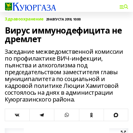
Здравоохранение
29 АВГУСТА 2018, 10:00
Вирус иммунодефицита не
дремлет
Заседание межведомственной комиссии
по профилактике ВИЧ-инфекции,
пьянства и алкоголизма под
председательством заместителя главы
муниципалитета по социальной и
кадровой политике Люции Хамитовой
состоялось на днях в администрации
Куюргазинского района.