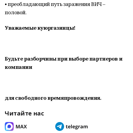
• преобладающий путь заражения ВИЧ –
половой.
Уважаемые куюргазинцы!
Будьте разборчивы при выборе партнеров и
компании
для свободного времяпровождения.
Читайте нас