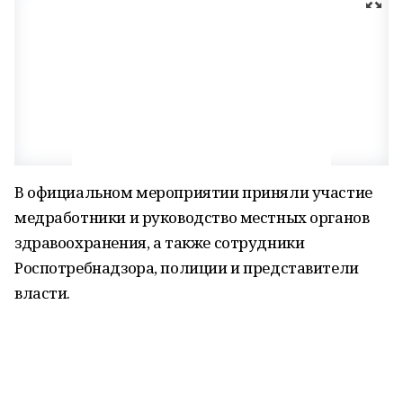
В официальном мероприятии приняли участие
медработники и руководство местных органов
здравоохранения, а также сотрудники
Роспотребнадзора, полиции и представители
власти.