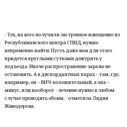
- Тех, на кого получили экстренное извещение из
Республиканского центра СПИД, нужно
непременно найти. Пусть даже вам для этого
придется круглыми сутками дежурить у
подъезда. Иначе распространение заразы не
остановить. А в дискордантных парах – там, где,
например, он – ВИЧ-положительный, а она –
минус, или наоборот - лечение нужно в любом
случае проводить обоим, - отметила Лидия
Живодерова.