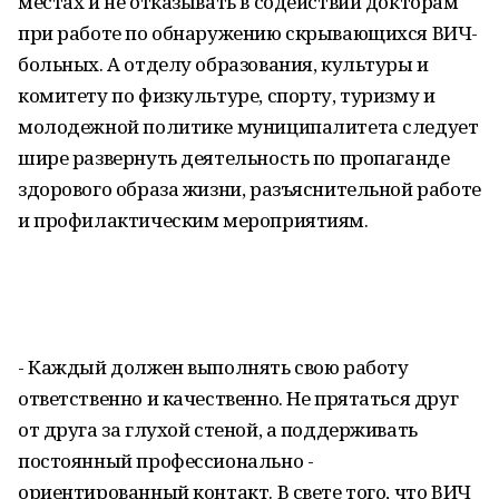
местах и не отказывать в содействии докторам
при работе по обнаружению скрывающихся ВИЧ-
больных. А отделу образования, культуры и
комитету по физкультуре, спорту, туризму и
молодежной политике муниципалитета следует
шире развернуть деятельность по пропаганде
здорового образа жизни, разъяснительной работе
и профилактическим мероприятиям.
- Каждый должен выполнять свою работу
ответственно и качественно. Не прятаться друг
от друга за глухой стеной, а поддерживать
постоянный профессионально -
ориентированный контакт. В свете того, что ВИЧ