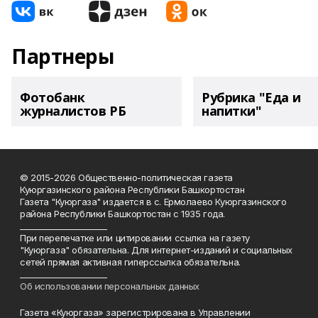
Партнеры
Фотобанк
Рубрика "Еда и
журналистов РБ
напитки"
© 2015-2026 Общественно-политическая газета
Куюргазинского района Республики Башкортостан
Газета "Куюргаза" издается в с. Ермолаево Куюргазинского
района Республики Башкортостан с 1935 года.
______________________
При перепечатке или цитировании ссылка на газету
"Куюргаза" обязательна. Для интернет-изданий и социальных
сетей прямая активная гиперссылка обязательна.
______________________
Об использовании персональных данных
Газета «Куюргаза» зарегистрирована в Управлении