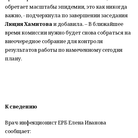
обретает масштабы эпидемии, это как никогда
важно, - подчеркнула по завершении заседания
Люция Хамитова
и добавила. – В ближайшее
время комиссии нужно будет снова собраться на
внеочередное собрание для контроля
результатов работы по намеченному сегодня
плану.
К сведению
Врач-инфекционист ЕРБ Елена Иванова
сообщает: