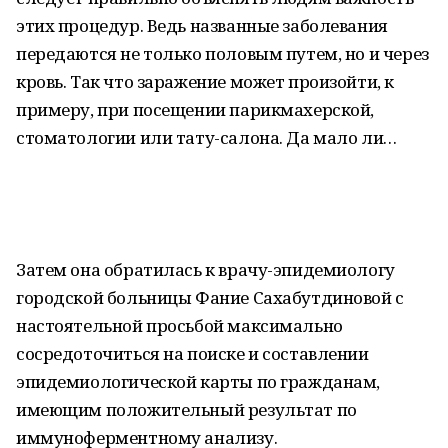
этих процедур. Ведь названные заболевания
передаются не только половым путем, но и через
кровь. Так что заражение может произойти, к
примеру, при посещении парикмахерской,
стоматологии или тату-салона. Да мало ли…
Затем она обратилась к врачу-эпидемиологу
городской больницы Фание Сахабутдиновой с
настоятельной просьбой максимально
сосредоточиться на поиске и составлении
эпидемиологической карты по гражданам,
имеющим положительный результат по
иммуноферментному анализу.