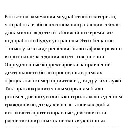
В ответ на замечания медработники заверили,
что работа в обозначенном направлении сейчас
динамично ведется и в ближайшее время все
недоработки будут устранены. Это обещание,
только уже в виде решения, было зафиксировано
в протоколе заседания по его завершении.
Определенные корректировки направлений
деятельности были прописаны в рамках
официального мероприятия и для других служб.
Так, правоохранительным органам было
рекомендовано усилить контроль за поведением
граждан в подъездах и на остановках, дабы
исключить противоправные действия или
распитие спиртных напитков в указанных