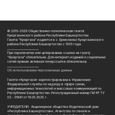
© 2015-2026 Общественно-политическая газета
Куюргазинского района Республики Башкортостан
Газета "Куюргаза" издается в с. Ермолаево Куюргазинского
района Республики Башкортостан с 1935 года.
______________________
При перепечатке или цитировании ссылка на газету
"Куюргаза" обязательна. Для интернет-изданий и социальных
сетей прямая активная гиперссылка обязательна.
______________________
Об использовании персональных данных
Газета «Куюргаза» зарегистрирована в Управлении
Федеральной службы по надзору в сфере связи,
информационных технологий и массовых коммуникаций по
Республике Башкортостан. Регистрационный номер ПИ № ТУ
02 - 01841 от 19.05.2025 г.
УЧРЕДИТЕЛИ: Акционерное общество Издательский дом
«Республика Башкортостан», Агентство по печати и