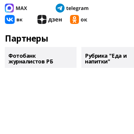
Партнеры
Фотобанк
Рубрика "Еда и
журналистов РБ
напитки"