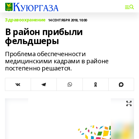
Здравоохранение
14 СЕНТЯБРЯ 2018, 10:00
В район прибыли
фельдшеры
Проблема обеспеченности
медицинскими кадрами в районе
постепенно решается.