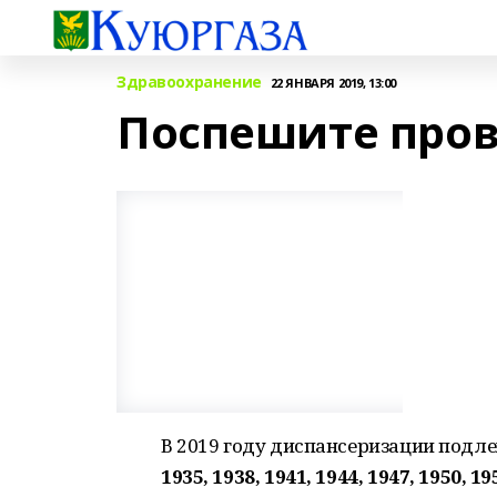
Здравоохранение
22 ЯНВАРЯ 2019, 13:00
Поспешите пров
В 2019 году диспансеризации подл
1935, 1938, 1941, 1944, 1947, 1950, 19