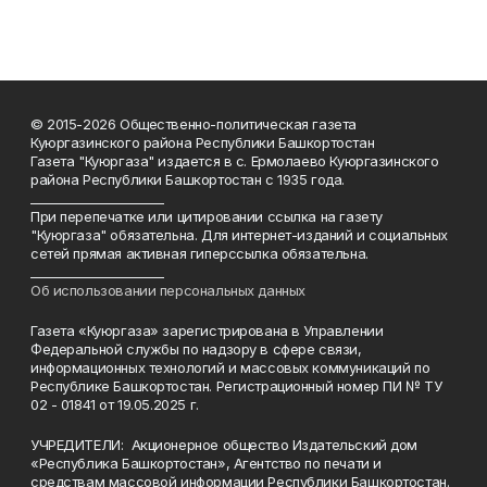
© 2015-2026 Общественно-политическая газета
Куюргазинского района Республики Башкортостан
Газета "Куюргаза" издается в с. Ермолаево Куюргазинского
района Республики Башкортостан с 1935 года.
______________________
При перепечатке или цитировании ссылка на газету
"Куюргаза" обязательна. Для интернет-изданий и социальных
сетей прямая активная гиперссылка обязательна.
______________________
Об использовании персональных данных
Газета «Куюргаза» зарегистрирована в Управлении
Федеральной службы по надзору в сфере связи,
информационных технологий и массовых коммуникаций по
Республике Башкортостан. Регистрационный номер ПИ № ТУ
02 - 01841 от 19.05.2025 г.
УЧРЕДИТЕЛИ: Акционерное общество Издательский дом
«Республика Башкортостан», Агентство по печати и
средствам массовой информации Республики Башкортостан.