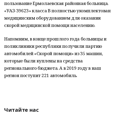
пользование Ермолаевская районная больница.
«УАЗ-39623» класса В полностью укомплектован
медицинским оборудованием для оказания
скорой медицинской помощи населению.
Напомним, в конце прошлого года больницы и
поликлиники республики получили партию
автомобилей «Скорой помощи» из 35 машин,
которые были куплены на средства
регионального бюджета. А в 2019 году в наш
регион поступит 221 автомобиль.
Читайте нас