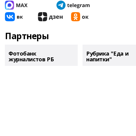
Партнеры
Фотобанк
Рубрика "Еда и
журналистов РБ
напитки"