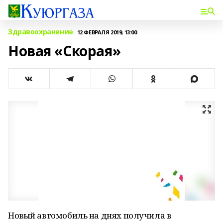
Здравоохранение
12 ФЕВРАЛЯ 2019, 13:00
Новая «Скорая»
Новый автомобиль на днях получила в