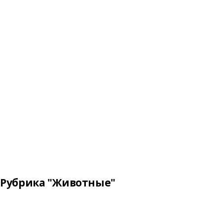
Рубрика "Животные"