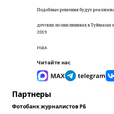
Подобные решения будут реализов
детских поликлиниках в Туймазах 
2019
года.
Читайте нас
Партнеры
Фотобанк журналистов РБ