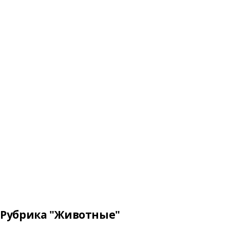
Рубрика "Животные"