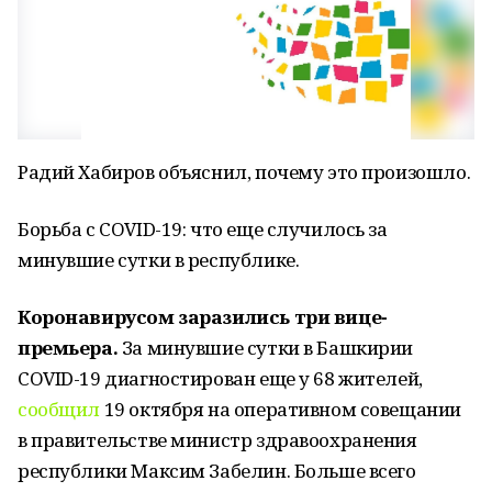
Радий Хабиров объяснил, почему это произошло.
Борьба с COVID-19: что еще случилось за
минувшие сутки в республике.
Коронавирусом заразились три вице-
премьера.
За минувшие сутки в Башкирии
COVID-19 диагностирован еще у 68 жителей,
сообщил
19 октября на оперативном совещании
в правительстве министр здравоохранения
республики Максим Забелин. Больше всего