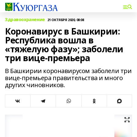
Здравоохранение
21 ОКТЯБРЯ 2020, 08:08
Коронавирус в Башкирии:
Республика вошла в
«тяжелую фазу»; заболели
три вице-премьера
В Башкирии коронавирусом заболели три
вице-премьера правительства и много
других чиновников.