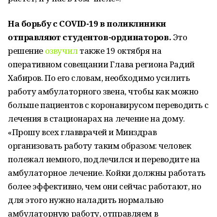
На борьбу с COVID-19 в поликлиники
отправляют студентов-ординаторов.
Это
решение
озвучил
также 19 октября на
оперативном совещании Глава региона Радий
Хабиров. По его словам, необходимо усилить
работу амбулаторного звена, чтобы как можно
больше пациентов с коронавирусом переводить с
лечения в стационарах на лечение на дому.
«Прошу всех главврачей и Минздрав
организовать работу таким образом: человек
полежал немного, подлечился и переводите на
амбулаторное лечение. Койки должны работать
более эффективно, чем они сейчас работают, но
для этого нужно наладить нормально
амбулаторную работу, отправляем в