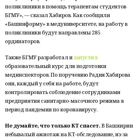
поликлиники в помощь терапевтам студентов
БГМУ», — сказал Хабиров. Как сообщили
«Башинформу» в медуниверситете, на работу в
поликлиники будут направлены 285
ординаторов.
Также БГМУ разработал и
запустил
образовательный курс для подготовки
мединспекторов. По поручению Радия Хабирова
они, каждый у себя на работе, будут
контролировать соблюдение сотрудниками
предприятия санитарно-масочного режима в
период пандемии по коронавирусу.
Не думайте, что только КТ спасет.
В Башкирии
небывалый ажиотаж на КТ-обследование, из-за