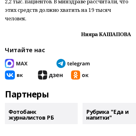
2,2 тыс. пациентов. В минздраве рассчитали, что
этих средств должно хватить на 19 тысяч
человек.
Нияра КАШАПОВА
Читайте нас
Партнеры
Фотобанк
Рубрика "Еда и
журналистов РБ
напитки"