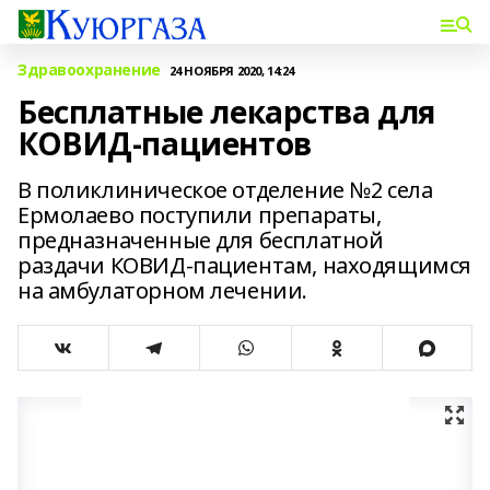
Здравоохранение
24 НОЯБРЯ 2020, 14:24
Бесплатные лекарства для
КОВИД-пациентов
В поликлиническое отделение №2 села
Ермолаево поступили препараты,
предназначенные для бесплатной
раздачи КОВИД-пациентам, находящимся
на амбулаторном лечении.