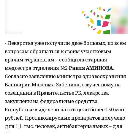
- Лекарства уже получили двое больных, по всем
вопросам обращаться к своим участковым
врачам-терапевтам, - сообщила старшая
медсестра отделения №2
Раиля АМИНОВА.
Согласно заявлению министра здравоохранения
Башкирии Максима Забелина, озвученному на
совещании в Правительстве РБ, лекарства
закуплены на федеральные средства.
Республике выделено на эти цели более 150 млн
рублей. Противовирусных препаратов получено
для 1,1 тыс. человек, антибактериальных – для