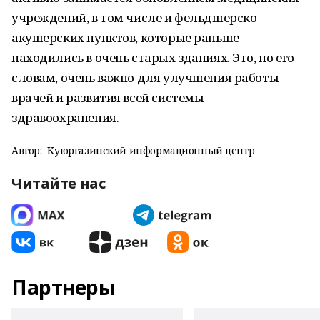
учреждений, в том числе и фельдшерско-
акушерских пунктов, которые раньше
находились в очень старых зданиях. Это, по его
словам, очень важно для улучшения работы
врачей и развития всей системы
здравоохранения.
Автор:
Куюргазинский информационный центр
Читайте нас
Партнеры