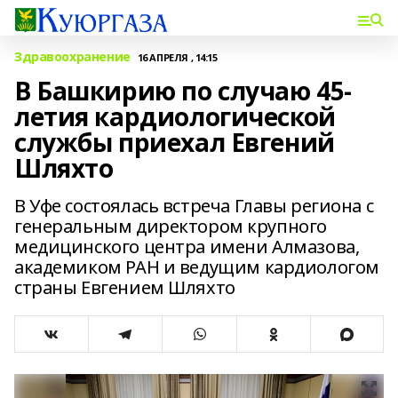
Здравоохранение
16 АПРЕЛЯ , 14:15
В Башкирию по случаю 45-
летия кардиологической
службы приехал Евгений
Шляхто
В Уфе состоялась встреча Главы региона с
генеральным директором крупного
медицинского центра имени Алмазова,
академиком РАН и ведущим кардиологом
страны Евгением Шляхто