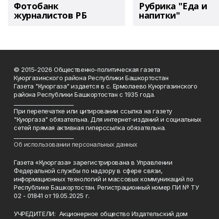
Фотобанк
Рубрика "Еда и
журналистов РБ
напитки"
© 2015-2026 Общественно-политическая газета
Куюргазинского района Республики Башкортостан
Газета "Куюргаза" издается в с. Ермолаево Куюргазинского
района Республики Башкортостан с 1935 года.
______________________
При перепечатке или цитировании ссылка на газету
"Куюргаза" обязательна. Для интернет-изданий и социальных
сетей прямая активная гиперссылка обязательна.
______________________
Об использовании персональных данных
Газета «Куюргаза» зарегистрирована в Управлении
Федеральной службы по надзору в сфере связи,
информационных технологий и массовых коммуникаций по
Республике Башкортостан. Регистрационный номер ПИ № ТУ
02 - 01841 от 19.05.2025 г.
УЧРЕДИТЕЛИ: Акционерное общество Издательский дом