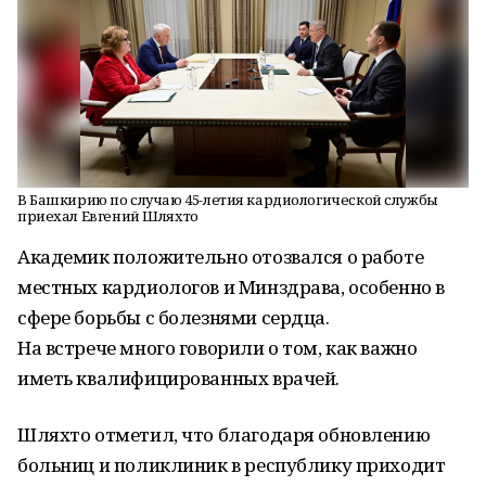
В Башкирию по случаю 45-летия кардиологической службы
приехал Евгений Шляхто
Академик положительно отозвался о работе
местных кардиологов и Минздрава, особенно в
сфере борьбы с болезнями сердца.
На встрече много говорили о том, как важно
иметь квалифицированных врачей.
Шляхто отметил, что благодаря обновлению
больниц и поликлиник в республику приходит