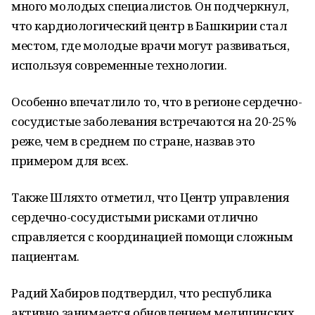
много молодых специалистов. Он подчеркнул,
что кардиологический центр в Башкирии стал
местом, где молодые врачи могут развиваться,
используя современные технологии.
Особенно впечатлило то, что в регионе сердечно-
сосудистые заболевания встречаются на 20-25%
реже, чем в среднем по стране, назвав это
примером для всех.
Также Шляхто отметил, что Центр управления
сердечно-сосудистыми рисками отлично
справляется с координацией помощи сложным
пациентам.
Радий Хабиров подтвердил, что республика
активно занимается обновлением медицинских