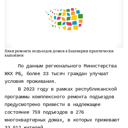
План ремонта подъездов домов в Башкирии практически
выполнен
По данным регионального Министерства
ЖКХ РБ, более 33 тысяч граждан улучшат
условия проживания.
В 2023 году в рамках республиканской
программы комплексного ремонта подъездов
предусмотрено привести в надлежащее
состояние 759 подъездов в 276
многоквартирных домах, в которых приживают
33 512 жителей.