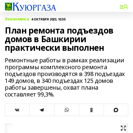
Экономика
4 ОКТЯБРЯ 2023, 10:30
План ремонта подъездов
домов в Башкирии
практически выполнен
Ремонтные работы в рамках реализации
программы комплексного ремонта
подъездов производятся в 398 подъездах
149 домов, в 340 подъездах 125 домов
работы завершены, охват плана
составляет 99,3%.