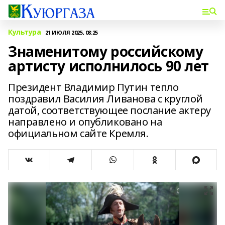
Культура
21 ИЮЛЯ 2025, 08:25
Знаменитому российскому
артисту исполнилось 90 лет
Президент Владимир Путин тепло
поздравил Василия Ливанова с круглой
датой, соответствующее послание актеру
направлено и опубликовано на
официальном сайте Кремля.