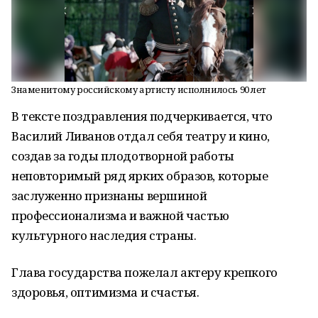
Знаменитому российскому артисту исполнилось 90 лет
В тексте поздравления подчеркивается, что
Василий Ливанов отдал себя театру и кино,
создав за годы плодотворной работы
неповторимый ряд ярких образов, которые
заслуженно признаны вершиной
профессионализма и важной частью
культурного наследия страны.
Глава государства пожелал актеру крепкого
здоровья, оптимизма и счастья.