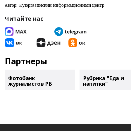
Автор:
Куюргазинский информационный центр
Читайте нас
Партнеры
Фотобанк
Рубрика "Еда и
журналистов РБ
напитки"