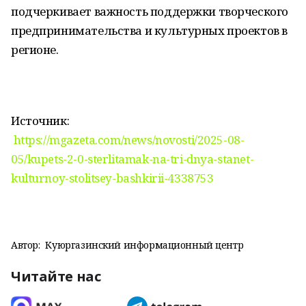
подчеркивает важность поддержки творческого
предпринимательства и культурных проектов в
регионе.
Источник:
https://mgazeta.com/news/novosti/2025-08-
05/kupets-2-0-sterlitamak-na-tri-dnya-stanet-
kulturnoy-stolitsey-bashkirii-4338753
Автор:
Куюргазинский информационный центр
Читайте нас