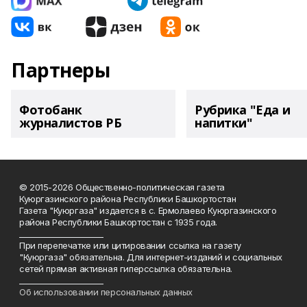
Партнеры
Фотобанк
Рубрика "Еда и
журналистов РБ
напитки"
© 2015-2026 Общественно-политическая газета
Куюргазинского района Республики Башкортостан
Газета "Куюргаза" издается в с. Ермолаево Куюргазинского
района Республики Башкортостан с 1935 года.
______________________
При перепечатке или цитировании ссылка на газету
"Куюргаза" обязательна. Для интернет-изданий и социальных
сетей прямая активная гиперссылка обязательна.
______________________
Об использовании персональных данных