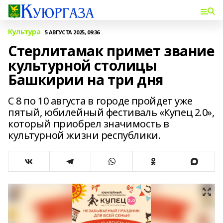
Культура
5 АВГУСТА 2025, 09:36
Стерлитамак примет звание
культурной столицы
Башкирии на три дня
С 8 по 10 августа в городе пройдет уже
пятый, юбилейный фестиваль «Купец 2.0»,
который приобрел значимость в
культурной жизни республики.