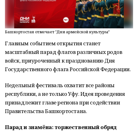
Башкортостан отмечает "Дни армейской культуры"
Главным событием открытия станет
масштабный парад флагов различных родов
войск, приуроченный к празднованию Дня
Государственного флага Российской Федерации.
Недельный фестиваль охватит все районы
республики, а не только Уфу. Идея проведения
принадлежит главе региона при содействии
Правительства Башкортостана.
Парад и знамёна: торжественный обряд