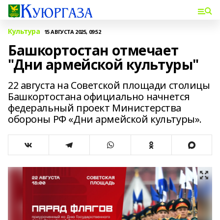
Культура
15 АВГУСТА 2025, 09:52
Башкортостан отмечает
"Дни армейской культуры"
22 августа на Советской площади столицы
Башкортостана официально начнется
федеральный проект Министерства
обороны РФ «Дни армейской культуры».