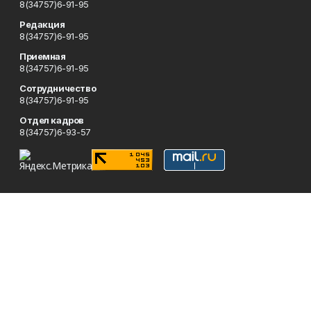
8(34757)6-91-95
Редакция
8(34757)6-91-95
Приемная
8(34757)6-91-95
Сотрудничество
8(34757)6-91-95
Отдел кадров
8(34757)6-93-57