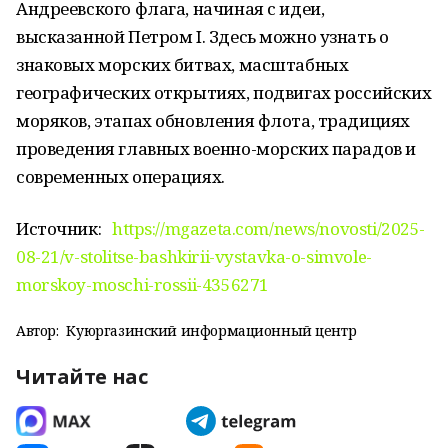
Андреевского флага, начиная с идеи,
высказанной Петром I. Здесь можно узнать о
знаковых морских битвах, масштабных
географических открытиях, подвигах российских
моряков, этапах обновления флота, традициях
проведения главных военно-морских парадов и
современных операциях.
Источник:
https://mgazeta.com/news/novosti/2025-
08-21/v-stolitse-bashkirii-vystavka-o-simvole-
morskoy-moschi-rossii-4356271
Автор:
Куюргазинский информационный центр
Читайте нас