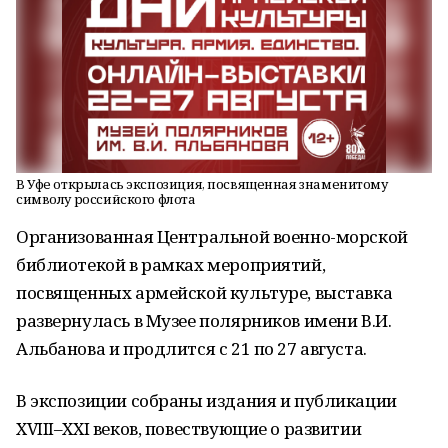
В Уфе открылась экспозиция, посвященная знаменитому
символу российского флота
Организованная Центральной военно-морской
библиотекой в рамках мероприятий,
посвященных армейской культуре, выставка
развернулась в Музее полярников имени В.И.
Альбанова и продлится с 21 по 27 августа.
В экспозиции собраны издания и публикации
XVIII–XXI веков, повествующие о развитии